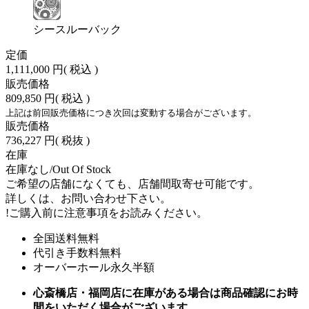
シースルーバック
定価
1,111,000 円
( 税込 )
販売価格
809,850 円
( 税込 )
上記は前回販売価格につき次回は変動する場合がございます。
販売価格
736,227 円
( 税抜 )
在庫
在庫なし/Out Of Stock
ご希望の店舗になくても、店舗間取寄せ可能です。
詳しくは、お問い合わせ下さい。
!
ご購入前に注意事項をお読みください。
全国送料無料
代引き手数料無料
オーバーホール永久半額
心斎橋店・福岡店に在庫がある場合は商品確認にお時
間をいただく場合がございます。