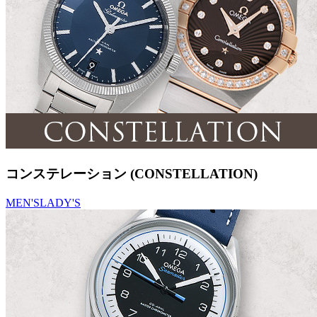
コンステレーション (CONSTELLATION)
MEN'S
LADY'S