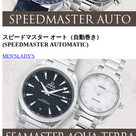
スピードマスター オート（自動巻き）
(SPEEDMASTER AUTOMATIC)
MEN'S
LADY'S