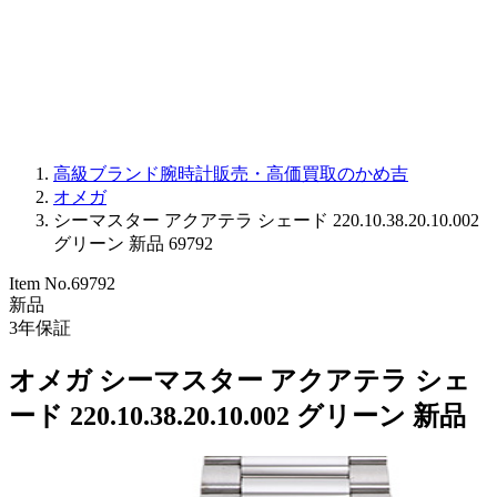
PARMIGIANI FLEURIER
OTHER BRANDS
JEWELRY
高級ブランド腕時計販売・高価買取のかめ吉
オメガ
シーマスター アクアテラ シェード 220.10.38.20.10.002
グリーン 新品 69792
Item No.
69792
新品
3
年保証
オメガ シーマスター アクアテラ シェ
ード 220.10.38.20.10.002 グリーン 新品