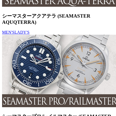
シーマスターアクアテラ (SEAMASTER
AQUQTERRA)
MEN'S
LADY'S