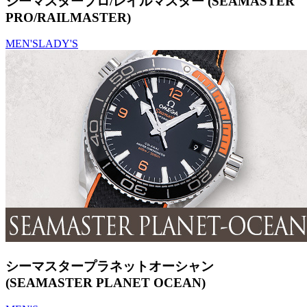
シーマスタープロ/レイルマスター (SEAMASTER
PRO/RAILMASTER)
MEN'S
LADY'S
シーマスタープラネットオーシャン
(SEAMASTER PLANET OCEAN)