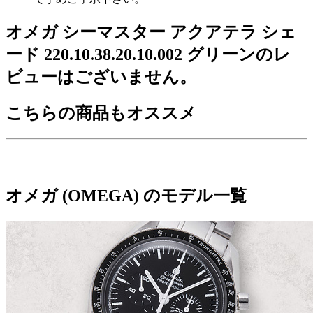
オメガ シーマスター アクアテラ シェ
ード 220.10.38.20.10.002 グリーンのレ
ビューはございません。
こちらの商品もオススメ
オメガ (OMEGA) のモデル一覧