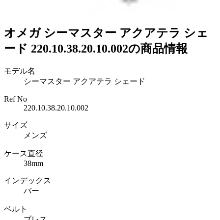
オメガ シーマスター アクアテラ シェ
ード 220.10.38.20.10.002の商品情報
モデル名
シーマスター アクアテラ シェード
Ref No
220.10.38.20.10.002
サイズ
メンズ
ケース直径
38mm
インデックス
バー
ベルト
ブレス