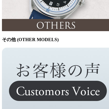
その他 (OTHER MODELS)