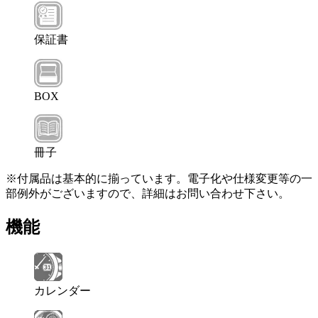
保証書
BOX
冊子
※付属品は基本的に揃っています。電子化や仕様変更等の一
部例外がございますので、詳細はお問い合わせ下さい。
機能
カレンダー