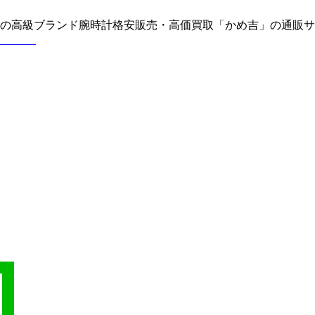
どの高級ブランド腕時計格安販売・高価買取「かめ吉」の通販