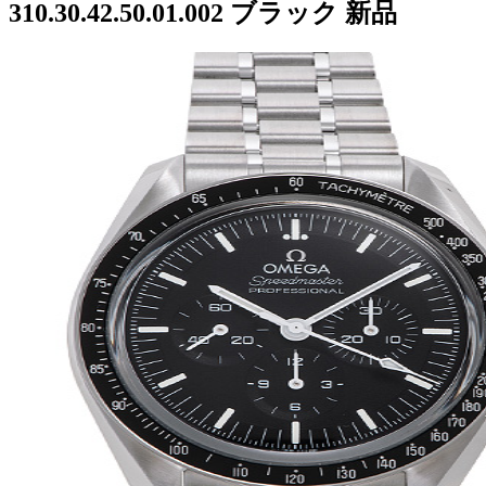
310.30.42.50.01.002 ブラック 新品