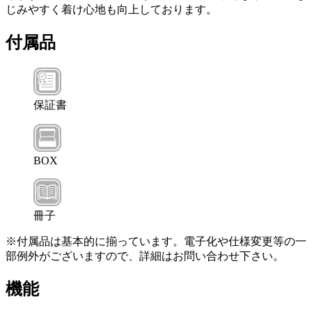
じみやすく着け心地も向上しております。
付属品
保証書
BOX
冊子
※付属品は基本的に揃っています。電子化や仕様変更等の一
部例外がございますので、詳細はお問い合わせ下さい。
機能