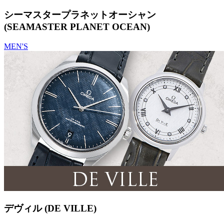
シーマスタープラネットオーシャン
(SEAMASTER PLANET OCEAN)
MEN'S
デヴィル (DE VILLE)