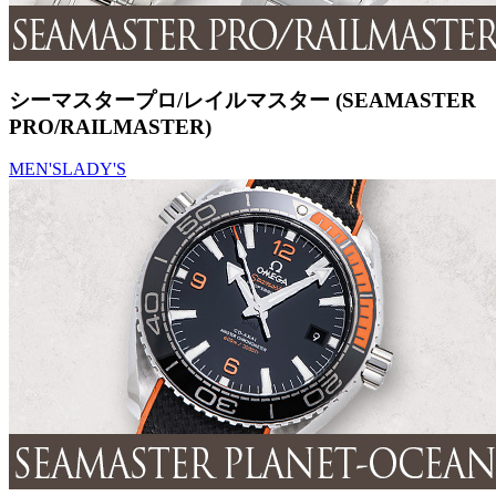
シーマスタープロ/レイルマスター (SEAMASTER
PRO/RAILMASTER)
MEN'S
LADY'S