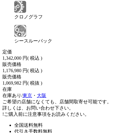
クロノグラフ
シースルーバック
定価
1,342,000 円
( 税込 )
販売価格
1,176,980 円
( 税込 )
販売価格
1,069,982 円
( 税抜 )
在庫
在庫あり/
東京
・
大阪
ご希望の店舗になくても、店舗間取寄せ可能です。
詳しくは、お問い合わせ下さい。
!
ご購入前に注意事項をお読みください。
全国送料無料
代引き手数料無料