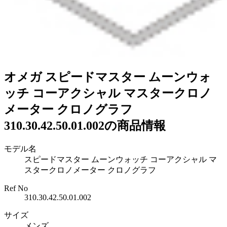
オメガ スピードマスター ムーンウォ
ッチ コーアクシャル マスタークロノ
メーター クロノグラフ
310.30.42.50.01.002の商品情報
モデル名
スピードマスター ムーンウォッチ コーアクシャル マ
スタークロノメーター クロノグラフ
Ref No
310.30.42.50.01.002
サイズ
メンズ