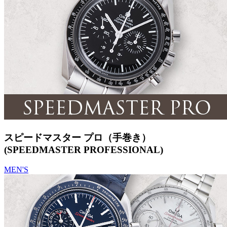
スピードマスター プロ（手巻き）
(SPEEDMASTER PROFESSIONAL)
MEN'S