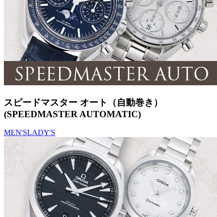
スピードマスター オート（自動巻き）
(SPEEDMASTER AUTOMATIC)
MEN'S
LADY'S