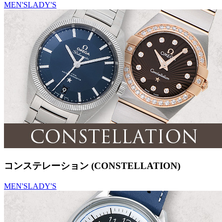
MEN'S
LADY'S
コンステレーション (CONSTELLATION)
MEN'S
LADY'S