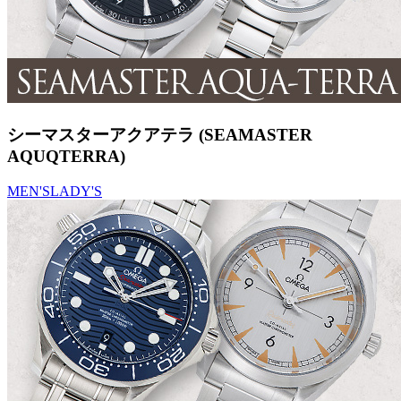
シーマスターアクアテラ (SEAMASTER
AQUQTERRA)
MEN'S
LADY'S