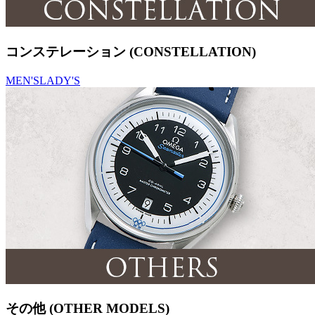
コンステレーション (CONSTELLATION)
MEN'S
LADY'S
その他 (OTHER MODELS)