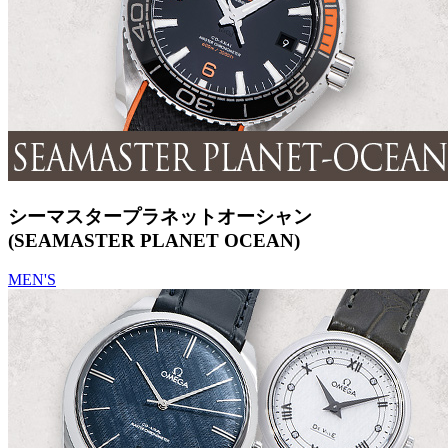
シーマスタープラネットオーシャン
(SEAMASTER PLANET OCEAN)
MEN'S