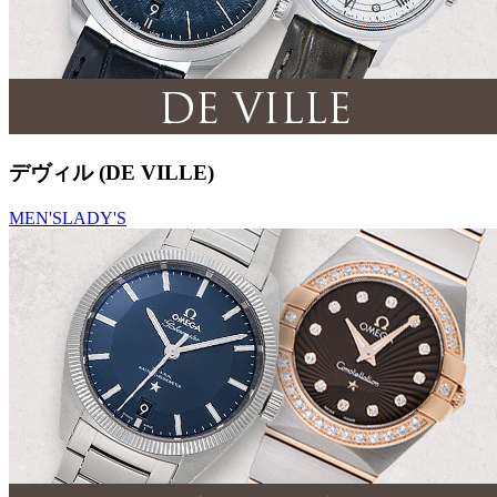
デヴィル (DE VILLE)
MEN'S
LADY'S