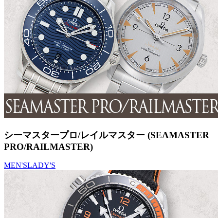
シーマスタープロ/レイルマスター (SEAMASTER
PRO/RAILMASTER)
MEN'S
LADY'S