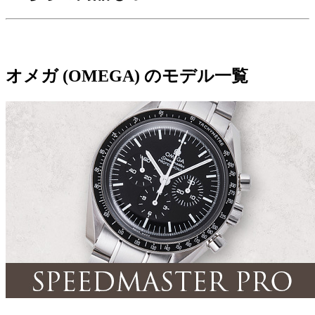
オメガ (OMEGA) のモデル一覧