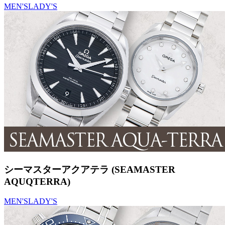
MEN'S
LADY'S
シーマスターアクアテラ (SEAMASTER
AQUQTERRA)
MEN'S
LADY'S