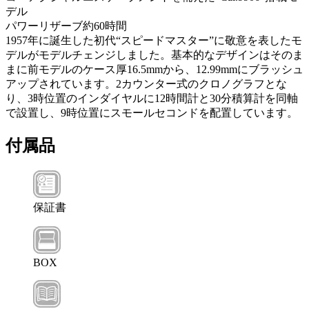
デル
パワーリザーブ約60時間
1957年に誕生した初代“スピードマスター”に敬意を表したモ
デルがモデルチェンジしました。基本的なデザインはそのま
まに前モデルのケース厚16.5mmから、12.99mmにブラッシュ
アップされています。2カウンター式のクロノグラフとな
り、3時位置のインダイヤルに12時間計と30分積算計を同軸
で設置し、9時位置にスモールセコンドを配置しています。
付属品
保証書
BOX