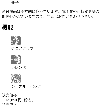
冊子
※付属品は基本的に揃っています。電子化や仕様変更等の一
部例外がございますので、詳細はお問い合わせ下さい。
機能
クロノグラフ
カレンダー
シースルーバック
販売価格
1,029,850 円
( 税込 )
販売価格