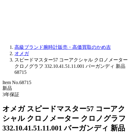
PARMIGIANI FLEURIER
OTHER BRANDS
JEWELRY
高級ブランド腕時計販売・高価買取のかめ吉
オメガ
スピードマスター57 コーアクシャル クロノメーター
クロノグラフ 332.10.41.51.11.001 バーガンディ 新品
68715
Item No.
68715
新品
3
年保証
オメガ スピードマスター57 コーアク
シャル クロノメーター クロノグラフ
332.10.41.51.11.001 バーガンディ 新品