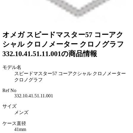
オメガ スピードマスター57 コーアク
シャル クロノメーター クロノグラフ
332.10.41.51.11.001の商品情報
モデル名
スピードマスター57 コーアクシャル クロノメーター
クロノグラフ
Ref No
332.10.41.51.11.001
サイズ
メンズ
ケース直径
41mm