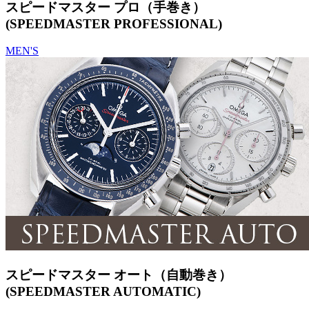
スピードマスター プロ（手巻き）
(SPEEDMASTER PROFESSIONAL)
MEN'S
スピードマスター オート（自動巻き）
(SPEEDMASTER AUTOMATIC)