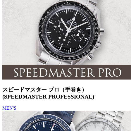
スピードマスター プロ（手巻き）
(SPEEDMASTER PROFESSIONAL)
MEN'S