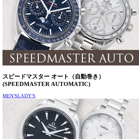
スピードマスター オート（自動巻き）
(SPEEDMASTER AUTOMATIC)
MEN'S
LADY'S