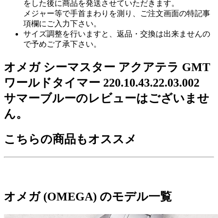
をした後に商品を発送させていただきます。
メジャー等で手首まわりを測り、ご注文画面の特記事
項欄にご入力下さい。
サイズ調整を行いますと、返品・交換は出来ませんの
で予めご了承下さい。
オメガ シーマスター アクアテラ GMT
ワールドタイマー 220.10.43.22.03.002
サマーブルーのレビューはございませ
ん。
こちらの商品もオススメ
オメガ (OMEGA) のモデル一覧