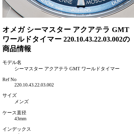
オメガ シーマスター アクアテラ GMT
ワールドタイマー 220.10.43.22.03.002の
商品情報
モデル名
シーマスター アクアテラ GMT ワールドタイマー
Ref No
220.10.43.22.03.002
サイズ
メンズ
ケース直径
43mm
インデックス