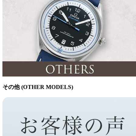
その他 (OTHER MODELS)