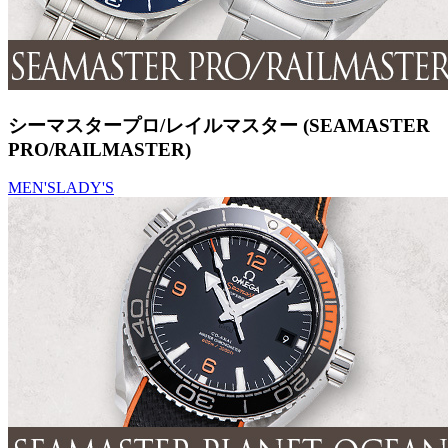
シーマスタープロ/レイルマスター (SEAMASTER
PRO/RAILMASTER)
MEN'S
LADY'S