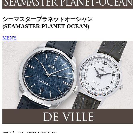
シーマスタープラネットオーシャン
(SEAMASTER PLANET OCEAN)
MEN'S