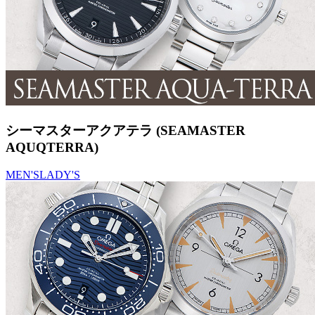
シーマスターアクアテラ (SEAMASTER
AQUQTERRA)
MEN'S
LADY'S