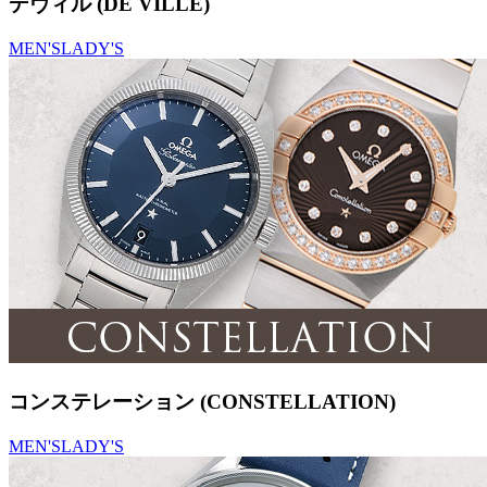
デヴィル (DE VILLE)
MEN'S
LADY'S
コンステレーション (CONSTELLATION)
MEN'S
LADY'S