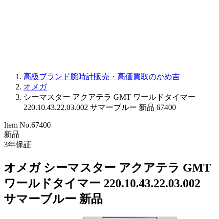
PARMIGIANI FLEURIER
OTHER BRANDS
JEWELRY
高級ブランド腕時計販売・高価買取のかめ吉
オメガ
シーマスター アクアテラ GMT ワールドタイマー
220.10.43.22.03.002 サマーブルー 新品 67400
Item No.
67400
新品
3
年保証
オメガ シーマスター アクアテラ GMT
ワールドタイマー 220.10.43.22.03.002
サマーブルー 新品