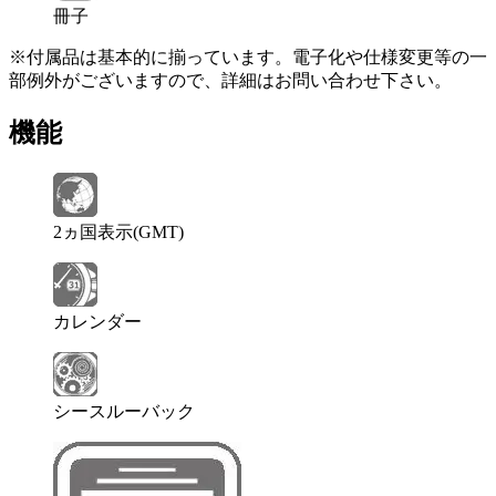
冊子
※付属品は基本的に揃っています。電子化や仕様変更等の一
部例外がございますので、詳細はお問い合わせ下さい。
機能
2ヵ国表示(GMT)
カレンダー
シースルーバック