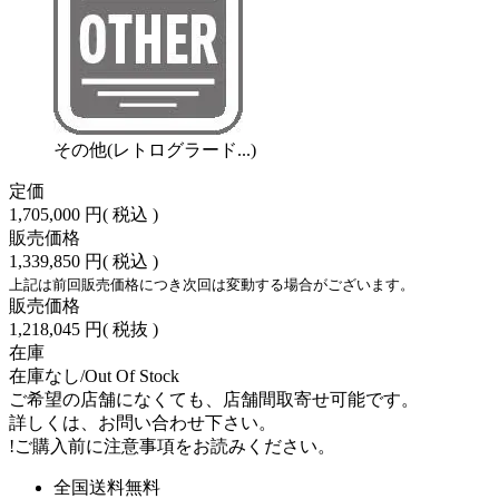
その他(レトログラード...)
定価
1,705,000 円
( 税込 )
販売価格
1,339,850 円
( 税込 )
上記は前回販売価格につき次回は変動する場合がございます。
販売価格
1,218,045 円
( 税抜 )
在庫
在庫なし/Out Of Stock
ご希望の店舗になくても、店舗間取寄せ可能です。
詳しくは、お問い合わせ下さい。
!
ご購入前に注意事項をお読みください。
全国送料無料