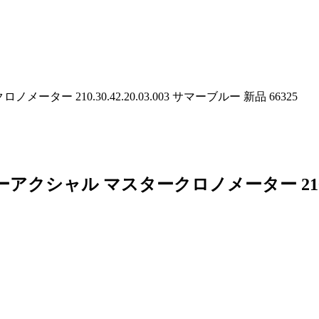
ー 210.30.42.20.03.003 サマーブルー 新品 66325
クシャル マスタークロノメーター 210.30.