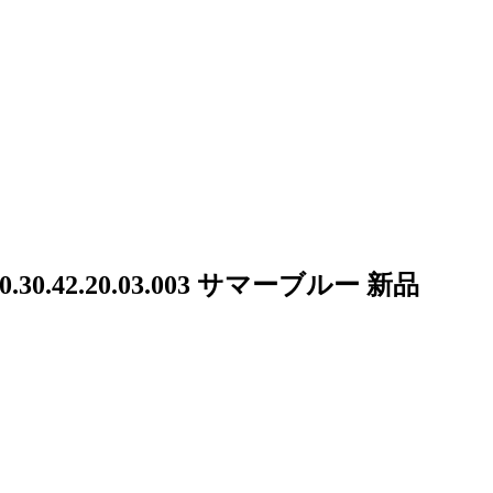
42.20.03.003 サマーブルー 新品