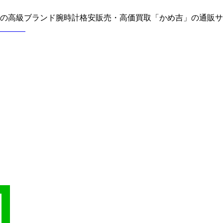
どの高級ブランド腕時計格安販売・高価買取「かめ吉」の通販