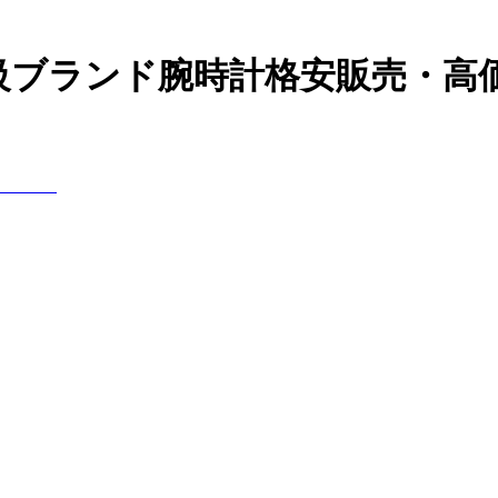
高級ブランド腕時計格安販売・高