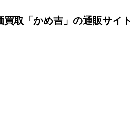
価買取「かめ吉」の通販サイト