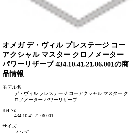
オメガ デ・ヴィル プレステージ コー
アクシャル マスター クロノメーター
パワーリザーブ 434.10.41.21.06.001の商
品情報
モデル名
デ・ヴィル プレステージ コーアクシャル マスター ク
ロノメーター パワーリザーブ
Ref No
434.10.41.21.06.001
サイズ
メンズ