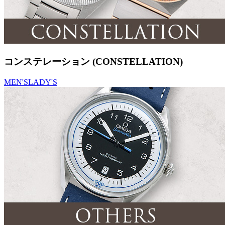
コンステレーション (CONSTELLATION)
MEN'S
LADY'S