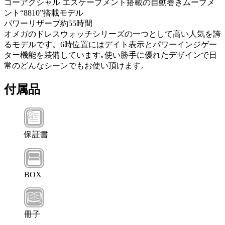
コーアクシャル エスケープメント搭載の自動巻きムーブメ
ント“8810”搭載モデル
パワーリザーブ約55時間
オメガのドレスウォッチシリーズの一つとして高い人気を誇
るモデルです。6時位置にはデイト表示とパワーインジゲー
ター機能を装備しています｡使い勝手に優れたデザインで日
常のどんなシーンでもお使い頂けます。
付属品
保証書
BOX
冊子