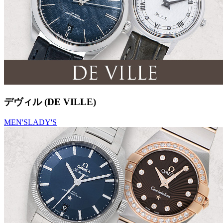
デヴィル (DE VILLE)
MEN'S
LADY'S