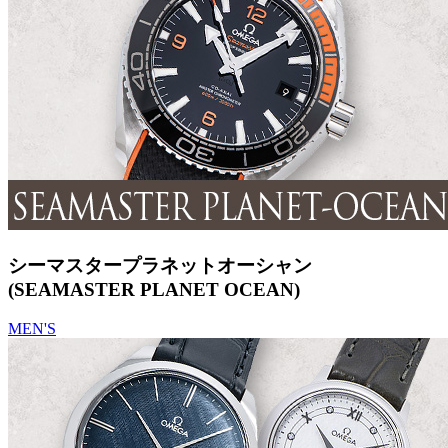
シーマスタープラネットオーシャン
(SEAMASTER PLANET OCEAN)
MEN'S