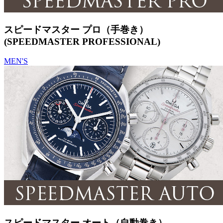
スピードマスター プロ（手巻き）
(SPEEDMASTER PROFESSIONAL)
MEN'S
スピードマスター オート（自動巻き）