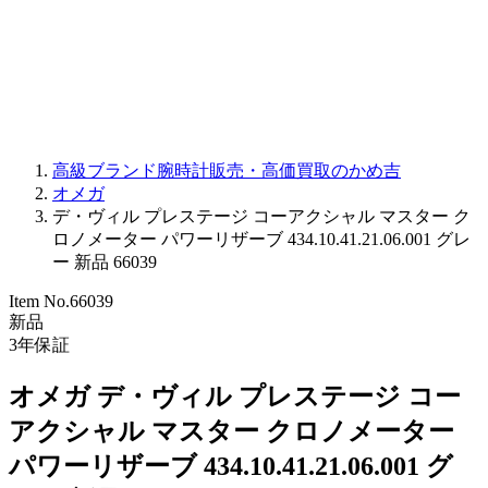
PARMIGIANI FLEURIER
OTHER BRANDS
JEWELRY
高級ブランド腕時計販売・高価買取のかめ吉
オメガ
デ・ヴィル プレステージ コーアクシャル マスター ク
ロノメーター パワーリザーブ 434.10.41.21.06.001 グレ
ー 新品 66039
Item No.
66039
新品
3
年保証
オメガ デ・ヴィル プレステージ コー
アクシャル マスター クロノメーター
パワーリザーブ 434.10.41.21.06.001 グ