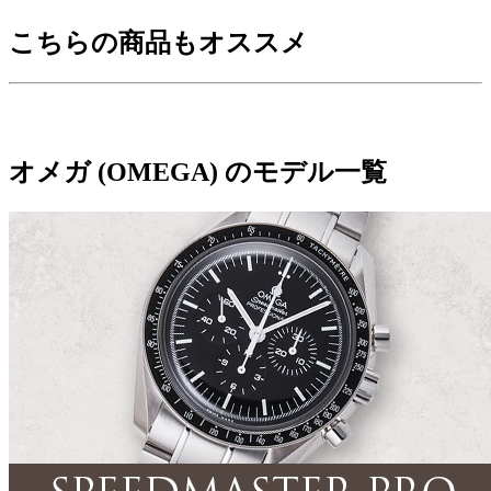
こちらの商品もオススメ
オメガ (OMEGA) のモデル一覧