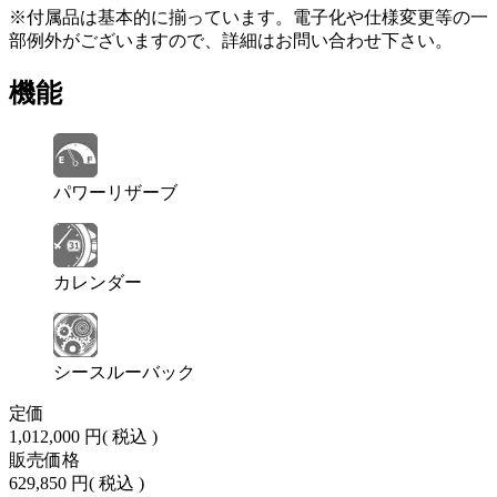
※付属品は基本的に揃っています。電子化や仕様変更等の一
部例外がございますので、詳細はお問い合わせ下さい。
機能
パワーリザーブ
カレンダー
シースルーバック
定価
1,012,000 円
( 税込 )
販売価格
629,850 円
( 税込 )