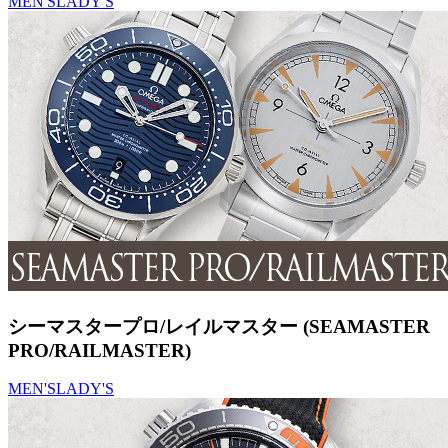
MEN'S
LADY'S
シーマスタープロ/レイルマスター (SEAMASTER
PRO/RAILMASTER)
MEN'S
LADY'S