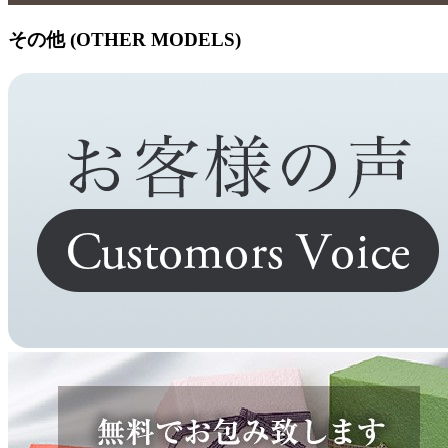
その他 (OTHER MODELS)