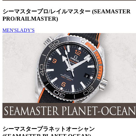
シーマスタープロ/レイルマスター (SEAMASTER
PRO/RAILMASTER)
MEN'S
LADY'S
シーマスタープラネットオーシャン