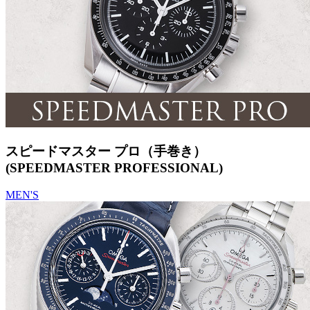
スピードマスター プロ（手巻き）
(SPEEDMASTER PROFESSIONAL)
MEN'S