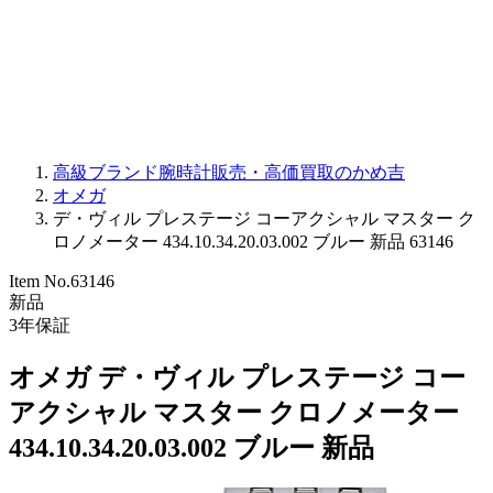
PARMIGIANI FLEURIER
OTHER BRANDS
JEWELRY
高級ブランド腕時計販売・高価買取のかめ吉
オメガ
デ・ヴィル プレステージ コーアクシャル マスター ク
ロノメーター 434.10.34.20.03.002 ブルー 新品 63146
Item No.
63146
新品
3
年保証
オメガ デ・ヴィル プレステージ コー
アクシャル マスター クロノメーター
434.10.34.20.03.002 ブルー 新品