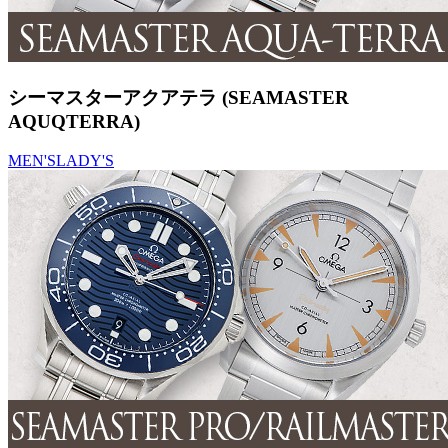
シーマスターアクアテラ (SEAMASTER
AQUQTERRA)
MEN'S
LADY'S