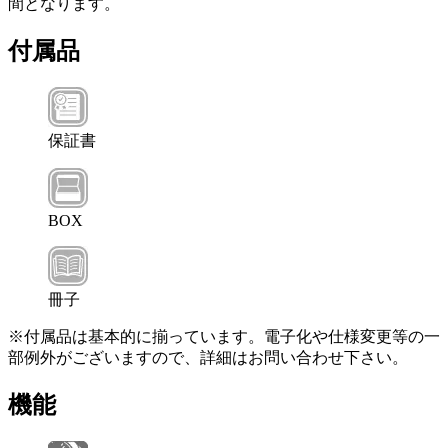
間となります。
付属品
保証書
BOX
冊子
※付属品は基本的に揃っています。電子化や仕様変更等の一
部例外がございますので、詳細はお問い合わせ下さい。
機能