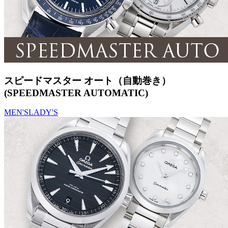
スピードマスター オート（自動巻き）
(SPEEDMASTER AUTOMATIC)
MEN'S
LADY'S