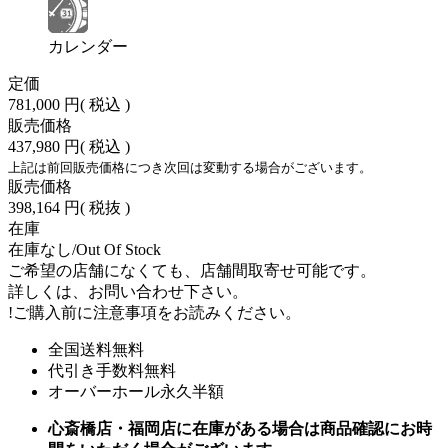
カレンダー
定価
781,000 円
( 税込 )
販売価格
437,980 円
( 税込 )
上記は前回販売価格につき次回は変動する場合がございます。
販売価格
398,164 円
( 税抜 )
在庫
在庫なし/Out Of Stock
ご希望の店舗になくても、店舗間取寄せ可能です。
詳しくは、お問い合わせ下さい。
!
ご購入前に注意事項をお読みください。
全国送料無料
代引き手数料無料
オーバーホール永久半額
心斎橋店・福岡店に在庫がある場合は商品確認にお時