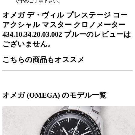
で予めご了承下さい。
オメガ デ・ヴィル プレステージ コー
アクシャル マスター クロノメーター
434.10.34.20.03.002 ブルーのレビューは
ございません。
こちらの商品もオススメ
オメガ (OMEGA) のモデル一覧