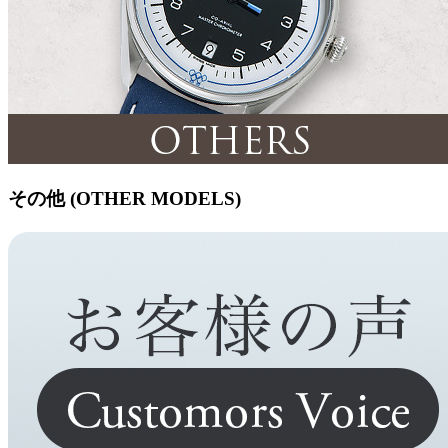
その他 (OTHER MODELS)