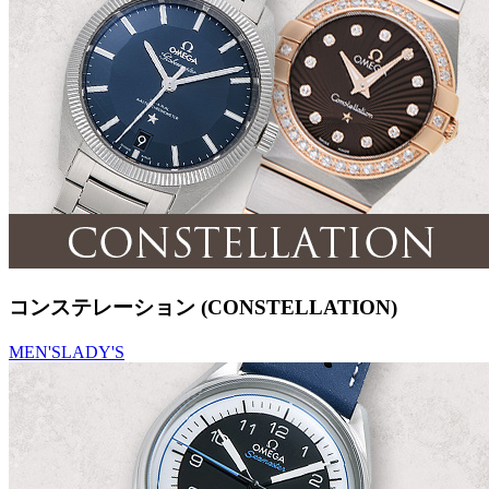
コンステレーション (CONSTELLATION)
MEN'S
LADY'S