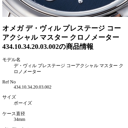
オメガ デ・ヴィル プレステージ コー
アクシャル マスター クロノメーター
434.10.34.20.03.002の商品情報
モデル名
デ・ヴィル プレステージ コーアクシャル マスター ク
ロノメーター
Ref No
434.10.34.20.03.002
サイズ
ボーイズ
ケース直径
34mm