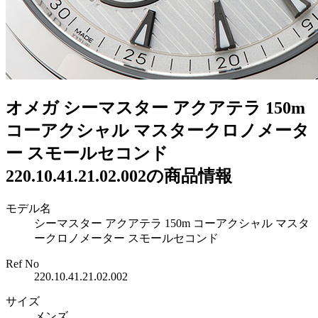
オメガ シーマスター アクアテラ 150m
コーアクシャル マスタークロノメータ
ー スモールセコンド
220.10.41.21.02.002の商品情報
モデル名
シーマスター アクアテラ 150m コーアクシャル マスタ
ークロノメーター スモールセコンド
Ref No
220.10.41.21.02.002
サイズ
メンズ