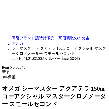
PARMIGIANI FLEURIER
OTHER BRANDS
JEWELRY
高級ブランド腕時計販売・高価買取のかめ吉
オメガ
シーマスター アクアテラ 150m コーアクシャル マスタ
ークロノメーター スモールセコンド
220.10.41.21.02.002 シルバー 新品 58345
Item No.
58345
新品
3
年保証
オメガ シーマスター アクアテラ 150m
コーアクシャル マスタークロノメータ
ー スモールセコンド