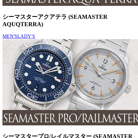
シーマスターアクアテラ (SEAMASTER
AQUQTERRA)
MEN'S
LADY'S
シーマスタープロ/レイルマスター (SEAMASTER