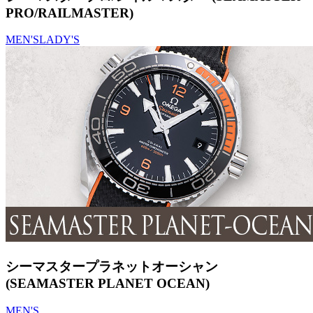
PRO/RAILMASTER)
MEN'S
LADY'S
シーマスタープラネットオーシャン
(SEAMASTER PLANET OCEAN)
MEN'S