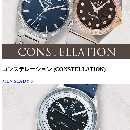
コンステレーション (CONSTELLATION)
MEN'S
LADY'S