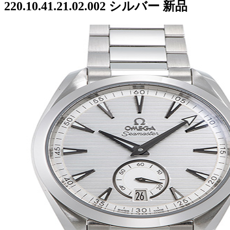
220.10.41.21.02.002 シルバー 新品