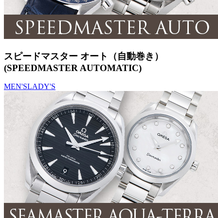
スピードマスター オート（自動巻き）
(SPEEDMASTER AUTOMATIC)
MEN'S
LADY'S