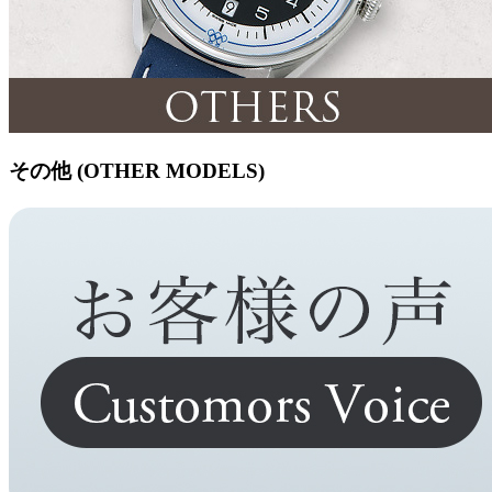
その他 (OTHER MODELS)