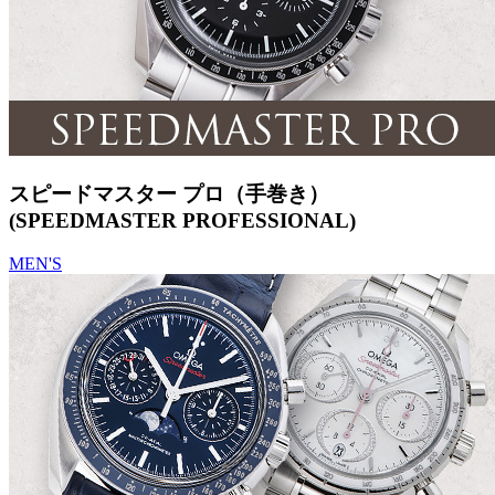
スピードマスター プロ（手巻き）
(SPEEDMASTER PROFESSIONAL)
MEN'S