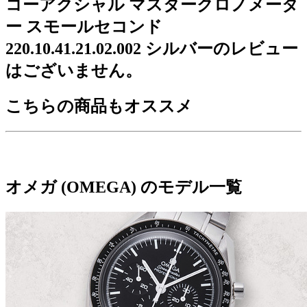
コーアクシャル マスタークロノメータ
ー スモールセコンド
220.10.41.21.02.002 シルバーのレビュー
はございません。
こちらの商品もオススメ
オメガ (OMEGA) のモデル一覧