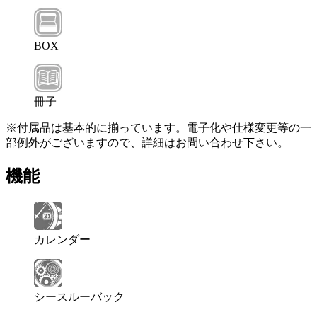
BOX
冊子
※付属品は基本的に揃っています。電子化や仕様変更等の一
部例外がございますので、詳細はお問い合わせ下さい。
機能
カレンダー
シースルーバック