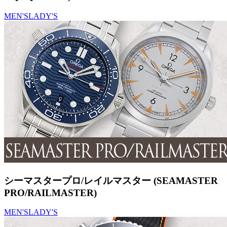
MEN'S
LADY'S
シーマスタープロ/レイルマスター (SEAMASTER
PRO/RAILMASTER)
MEN'S
LADY'S