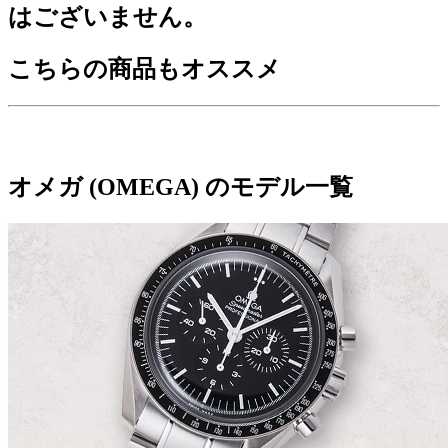
はございません。
こちらの商品もオススメ
オメガ (OMEGA) のモデル一覧