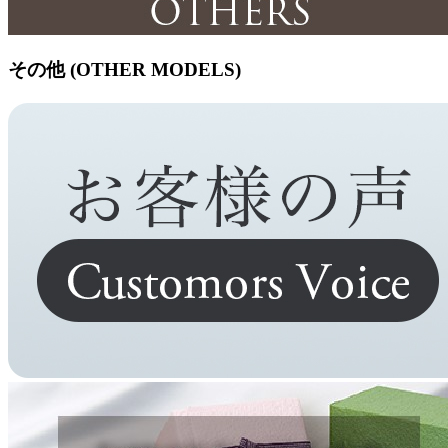
その他 (OTHER MODELS)