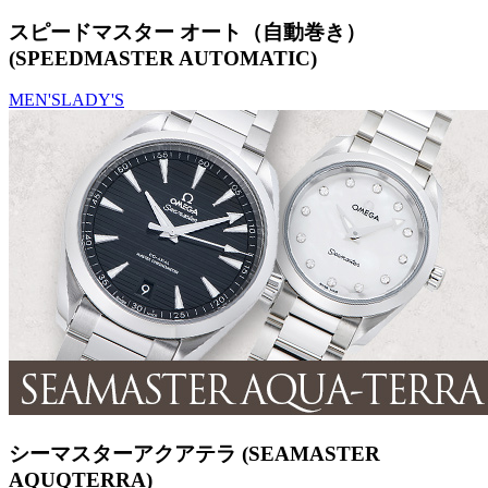
スピードマスター オート（自動巻き）
(SPEEDMASTER AUTOMATIC)
MEN'S
LADY'S
シーマスターアクアテラ (SEAMASTER
AQUQTERRA)