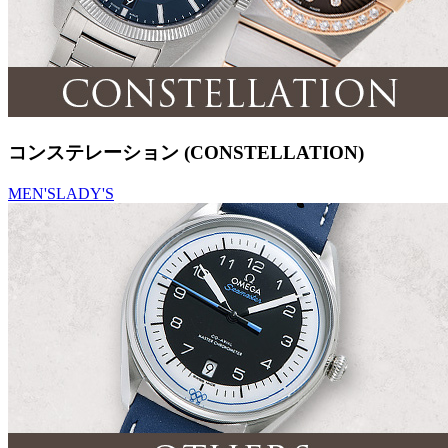
コンステレーション (CONSTELLATION)
MEN'S
LADY'S