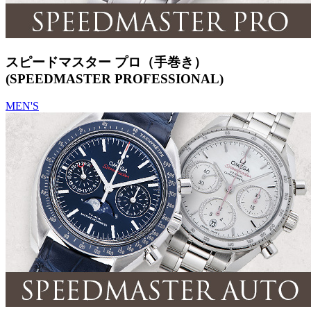
スピードマスター プロ（手巻き）
(SPEEDMASTER PROFESSIONAL)
MEN'S