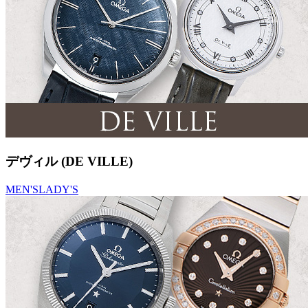
デヴィル (DE VILLE)
MEN'S
LADY'S