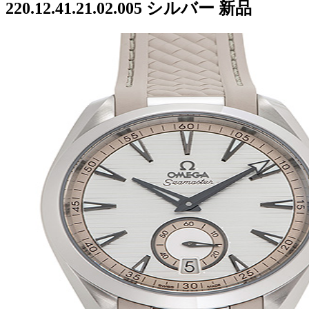
220.12.41.21.02.005 シルバー 新品