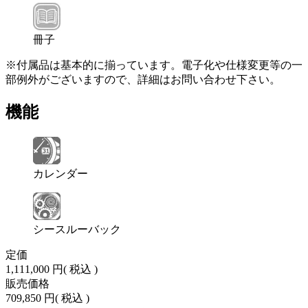
冊子
※付属品は基本的に揃っています。電子化や仕様変更等の一
部例外がございますので、詳細はお問い合わせ下さい。
機能
カレンダー
シースルーバック
定価
1,111,000 円
( 税込 )
販売価格
709,850 円
( 税込 )