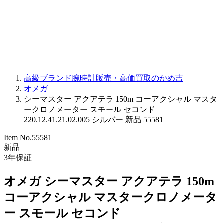
PARMIGIANI FLEURIER
OTHER BRANDS
JEWELRY
高級ブランド腕時計販売・高価買取のかめ吉
オメガ
シーマスター アクアテラ 150m コーアクシャル マスタ
ークロノメーター スモール セコンド
220.12.41.21.02.005 シルバー 新品 55581
Item No.
55581
新品
3
年保証
オメガ シーマスター アクアテラ 150m
コーアクシャル マスタークロノメータ
ー スモール セコンド