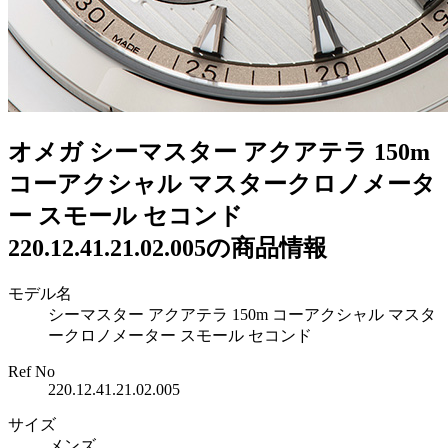
オメガ シーマスター アクアテラ 150m
コーアクシャル マスタークロノメータ
ー スモール セコンド
220.12.41.21.02.005の商品情報
モデル名
シーマスター アクアテラ 150m コーアクシャル マスタ
ークロノメーター スモール セコンド
Ref No
220.12.41.21.02.005
サイズ
メンズ