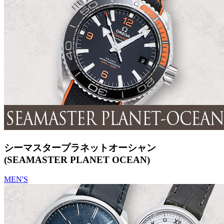
シーマスタープラネットオーシャン
(SEAMASTER PLANET OCEAN)
MEN'S