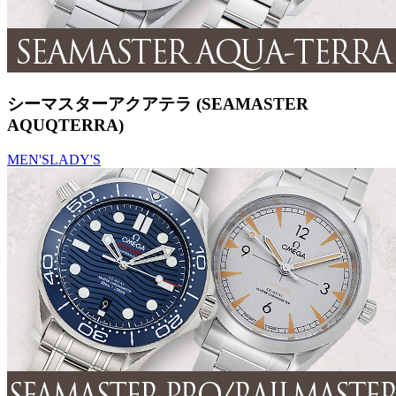
シーマスターアクアテラ (SEAMASTER
AQUQTERRA)
MEN'S
LADY'S