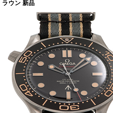
ラウン 新品