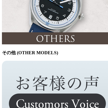
その他 (OTHER MODELS)