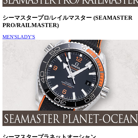
シーマスタープロ/レイルマスター (SEAMASTER
PRO/RAILMASTER)
MEN'S
LADY'S
シーマスタープラネットオーシャン