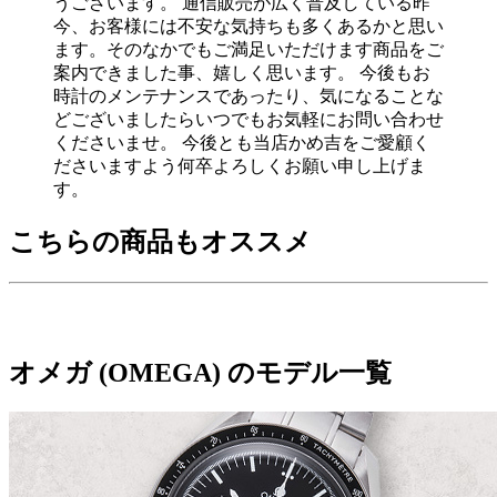
うございます。 通信販売が広く普及している昨
今、お客様には不安な気持ちも多くあるかと思い
ます。そのなかでもご満足いただけます商品をご
案内できました事、嬉しく思います。 今後もお
時計のメンテナンスであったり、気になることな
どございましたらいつでもお気軽にお問い合わせ
くださいませ。 今後とも当店かめ吉をご愛顧く
ださいますよう何卒よろしくお願い申し上げま
す。
こちらの商品もオススメ
オメガ (OMEGA) のモデル一覧