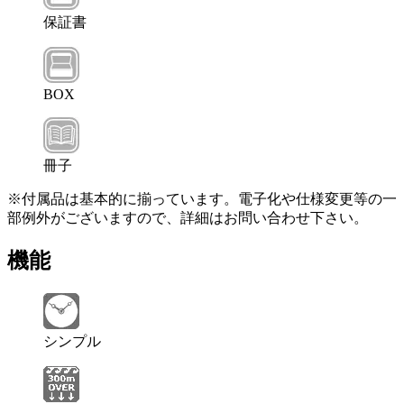
保証書
BOX
冊子
※付属品は基本的に揃っています。電子化や仕様変更等の一
部例外がございますので、詳細はお問い合わせ下さい。
機能
シンプル