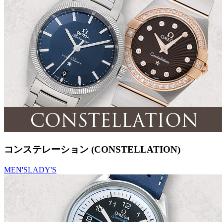
コンステレーション (CONSTELLATION)
MEN'S
LADY'S