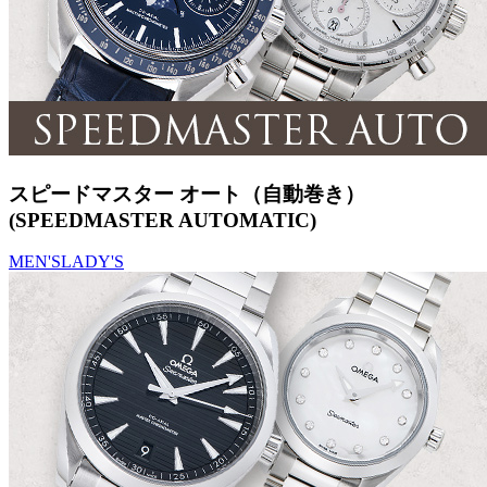
スピードマスター オート（自動巻き）
(SPEEDMASTER AUTOMATIC)
MEN'S
LADY'S