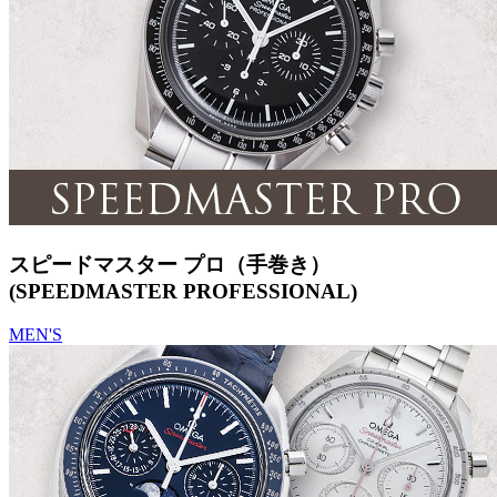
スピードマスター プロ（手巻き）
(SPEEDMASTER PROFESSIONAL)
MEN'S