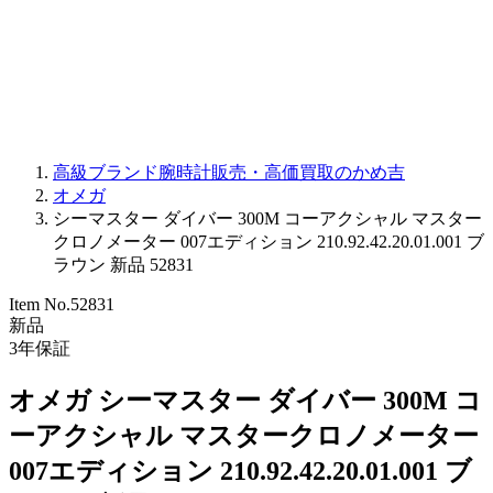
PARMIGIANI FLEURIER
OTHER BRANDS
JEWELRY
高級ブランド腕時計販売・高価買取のかめ吉
オメガ
シーマスター ダイバー 300M コーアクシャル マスター
クロノメーター 007エディション 210.92.42.20.01.001 ブ
ラウン 新品 52831
Item No.
52831
新品
3
年保証
オメガ シーマスター ダイバー 300M コ
ーアクシャル マスタークロノメーター
007エディション 210.92.42.20.01.001 ブ