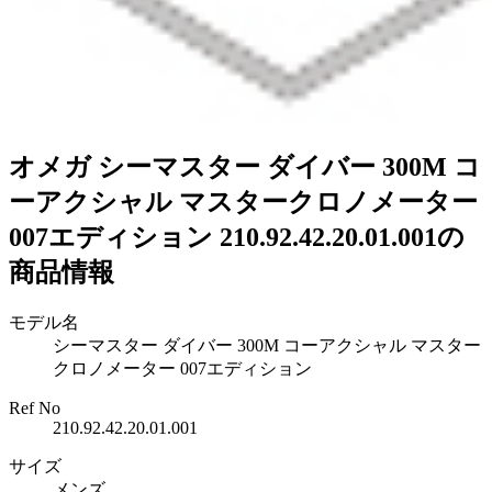
オメガ シーマスター ダイバー 300M コ
ーアクシャル マスタークロノメーター
007エディション 210.92.42.20.01.001の
商品情報
モデル名
シーマスター ダイバー 300M コーアクシャル マスター
クロノメーター 007エディション
Ref No
210.92.42.20.01.001
サイズ
メンズ