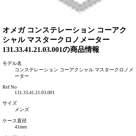
オメガ コンステレーション コーアク
シャル マスタークロノメーター
131.33.41.21.03.001の商品情報
モデル名
コンステレーション コーアクシャル マスタークロノメ
ーター
Ref No
131.33.41.21.03.001
サイズ
メンズ
ケース直径
41mm