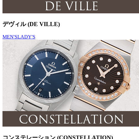
デヴィル (DE VILLE)
MEN'S
LADY'S
コンステレーション (CONSTELLATION)