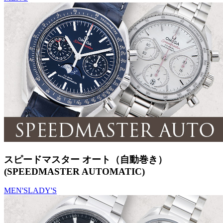
スピードマスター オート（自動巻き）
(SPEEDMASTER AUTOMATIC)
MEN'S
LADY'S