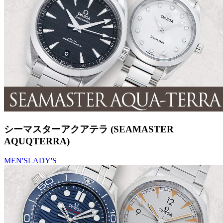
シーマスターアクアテラ (SEAMASTER
AQUQTERRA)
MEN'S
LADY'S