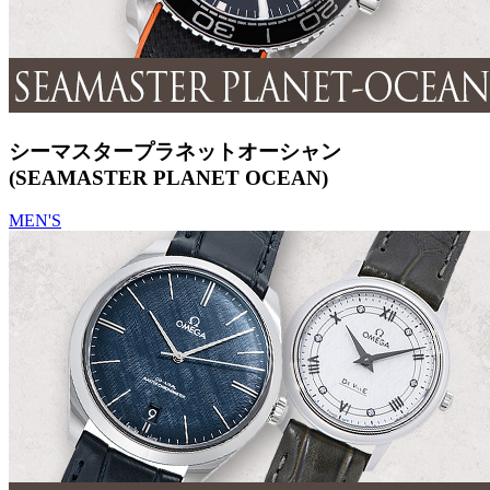
シーマスタープラネットオーシャン
(SEAMASTER PLANET OCEAN)
MEN'S