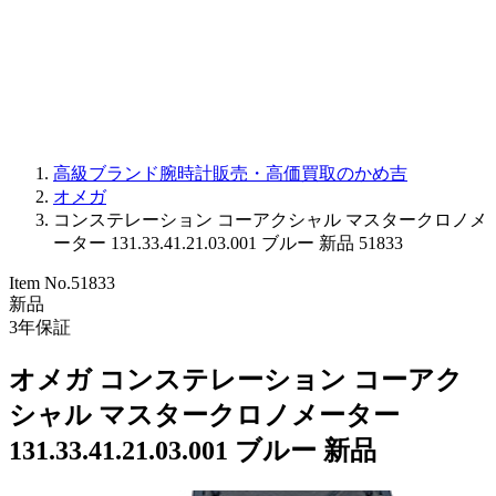
PARMIGIANI FLEURIER
OTHER BRANDS
JEWELRY
高級ブランド腕時計販売・高価買取のかめ吉
オメガ
コンステレーション コーアクシャル マスタークロノメ
ーター 131.33.41.21.03.001 ブルー 新品 51833
Item No.
51833
新品
3
年保証
オメガ コンステレーション コーアク
シャル マスタークロノメーター
131.33.41.21.03.001 ブルー 新品