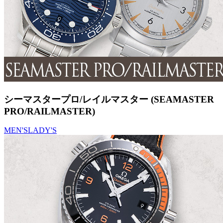
シーマスタープロ/レイルマスター (SEAMASTER
PRO/RAILMASTER)
MEN'S
LADY'S