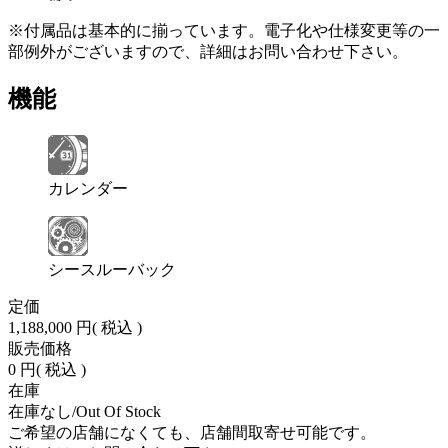
※付属品は基本的に揃っています。電子化や仕様変更等の一
部例外がございますので、詳細はお問い合わせ下さい。
機能
カレンダー
シースルーバック
定価
1,188,000 円
( 税込 )
販売価格
0 円
( 税込 )
在庫
在庫なし/Out Of Stock
ご希望の店舗になくても、店舗間取寄せ可能です。