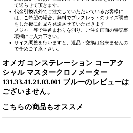
て送らせて頂きます。
代金引換以外でご注文していただいているお客様に
は、ご希望の場合、無料でブレスレットのサイズ調整
をした後に商品を発送させていただきます。
メジャー等で手首まわりを測り、ご注文画面の特記事
項欄にご入力下さい。
サイズ調整を行いますと、返品・交換は出来ませんの
で予めご了承下さい。
オメガ コンステレーション コーアク
シャル マスタークロノメーター
131.33.41.21.03.001 ブルーのレビューは
ございません。
こちらの商品もオススメ