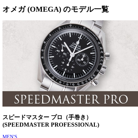
オメガ (OMEGA) のモデル一覧
スピードマスター プロ（手巻き）
(SPEEDMASTER PROFESSIONAL)
MEN'S