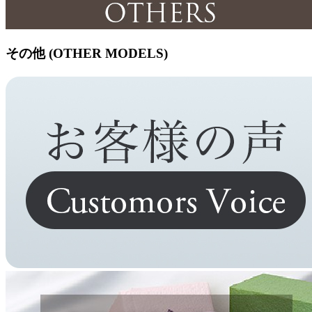
その他 (OTHER MODELS)