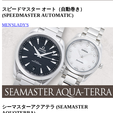
スピードマスター オート（自動巻き）
(SPEEDMASTER AUTOMATIC)
MEN'S
LADY'S
シーマスターアクアテラ (SEAMASTER
AQUQTERRA)