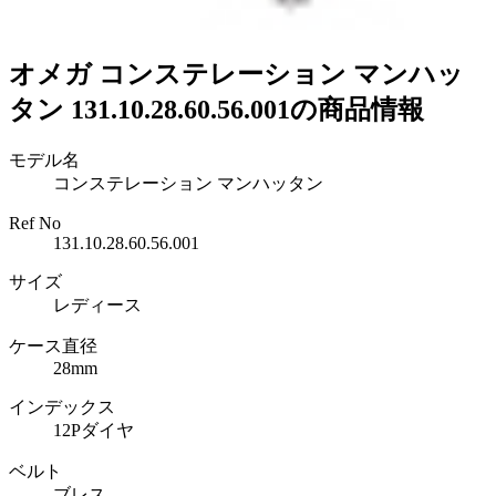
オメガ コンステレーション マンハッ
タン 131.10.28.60.56.001の商品情報
モデル名
コンステレーション マンハッタン
Ref No
131.10.28.60.56.001
サイズ
レディース
ケース直径
28mm
インデックス
12Pダイヤ
ベルト
ブレス