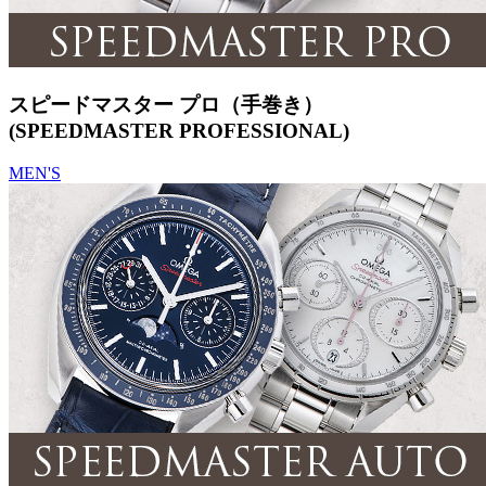
スピードマスター プロ（手巻き）
(SPEEDMASTER PROFESSIONAL)
MEN'S