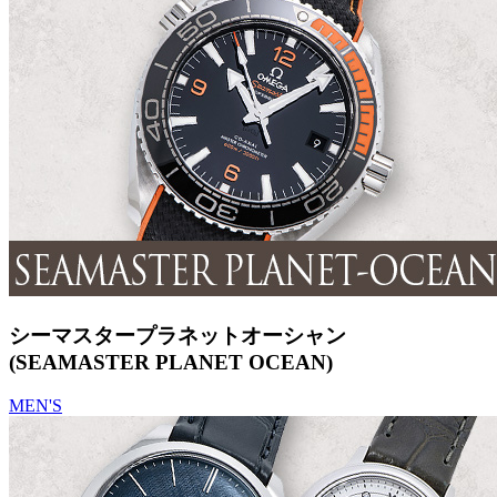
シーマスタープラネットオーシャン
(SEAMASTER PLANET OCEAN)
MEN'S