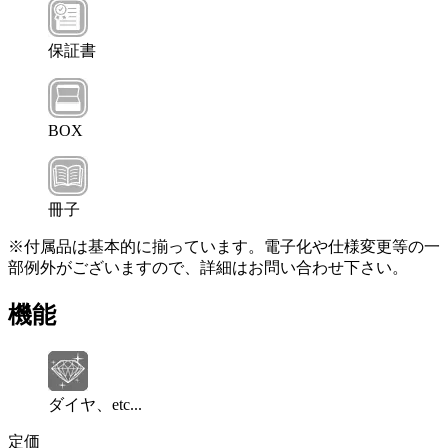
保証書
BOX
冊子
※付属品は基本的に揃っています。電子化や仕様変更等の一
部例外がございますので、詳細はお問い合わせ下さい。
機能
ダイヤ、etc...
定価