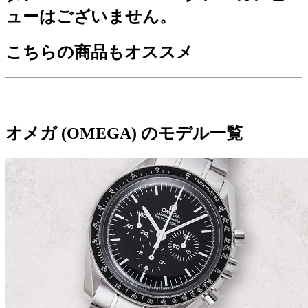
ューはございません。
こちらの商品もオススメ
オメガ (OMEGA) のモデル一覧