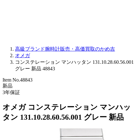
PARMIGIANI FLEURIER
OTHER BRANDS
JEWELRY
高級ブランド腕時計販売・高価買取のかめ吉
オメガ
コンステレーション マンハッタン 131.10.28.60.56.001
グレー 新品 48843
Item No.
48843
新品
3
年保証
オメガ コンステレーション マンハッ
タン 131.10.28.60.56.001 グレー 新品