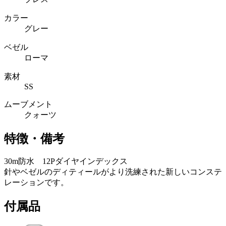
カラー
グレー
ベゼル
ローマ
素材
SS
ムーブメント
クォーツ
特徴・備考
30m防水 12Pダイヤインデックス
針やベゼルのディティールがより洗練された新しいコンステ
レーションです。
付属品