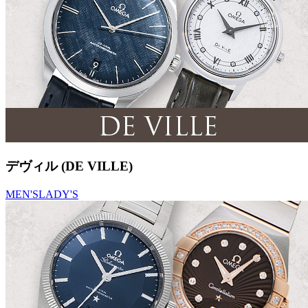
デヴィル (DE VILLE)
MEN'S
LADY'S