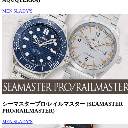
MEN'S
LADY'S
シーマスタープロ/レイルマスター (SEAMASTER
PRO/RAILMASTER)
MEN'S
LADY'S