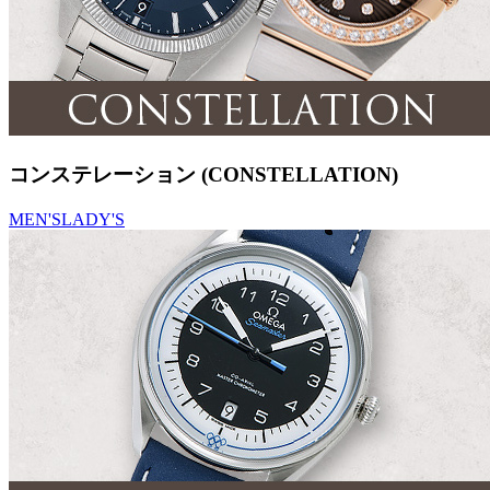
コンステレーション (CONSTELLATION)
MEN'S
LADY'S