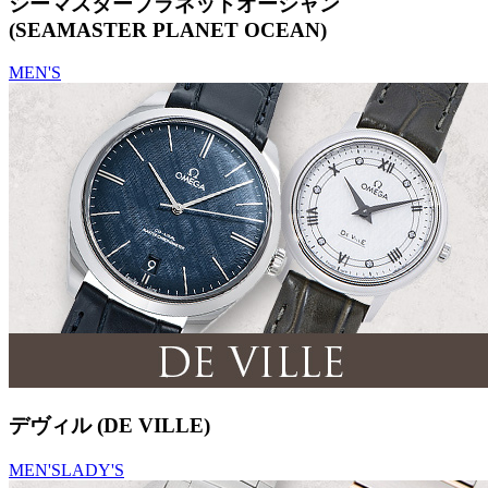
シーマスタープラネットオーシャン
(SEAMASTER PLANET OCEAN)
MEN'S
デヴィル (DE VILLE)
MEN'S
LADY'S