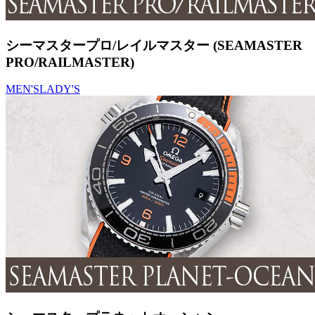
シーマスタープロ/レイルマスター (SEAMASTER
PRO/RAILMASTER)
MEN'S
LADY'S