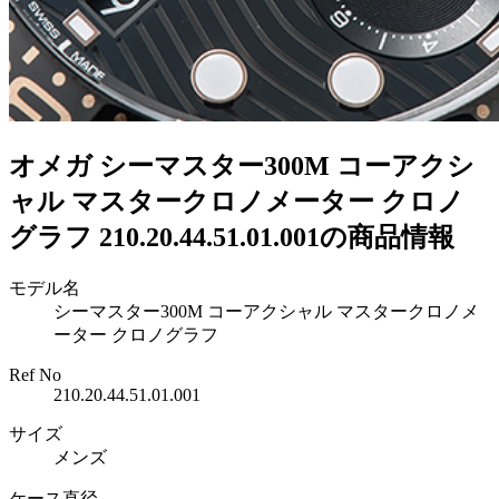
オメガ シーマスター300M コーアクシ
ャル マスタークロノメーター クロノ
グラフ 210.20.44.51.01.001の商品情報
モデル名
シーマスター300M コーアクシャル マスタークロノメ
ーター クロノグラフ
Ref No
210.20.44.51.01.001
サイズ
メンズ
ケース直径