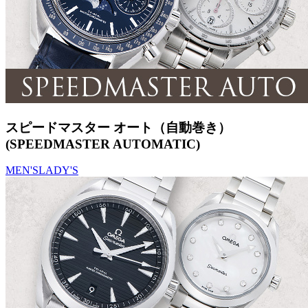
スピードマスター オート（自動巻き）
(SPEEDMASTER AUTOMATIC)
MEN'S
LADY'S