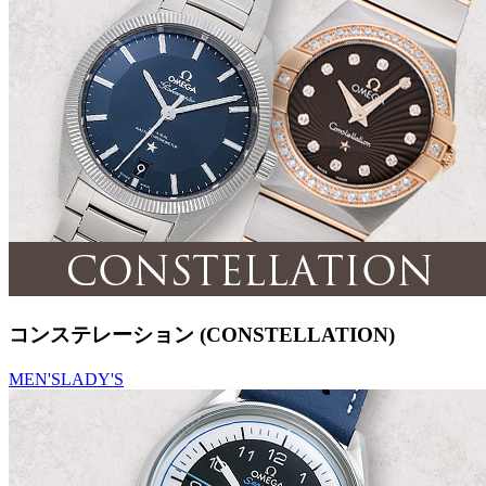
コンステレーション (CONSTELLATION)
MEN'S
LADY'S