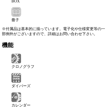
BOX
冊子
※付属品は基本的に揃っています。電子化や仕様変更等の一
部例外がございますので、詳細はお問い合わせ下さい。
機能
クロノグラフ
ダイバーズ
カレンダー