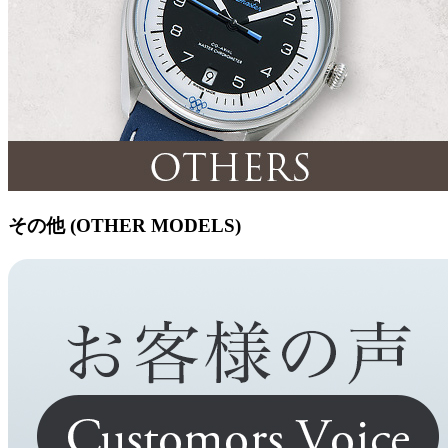
その他 (OTHER MODELS)