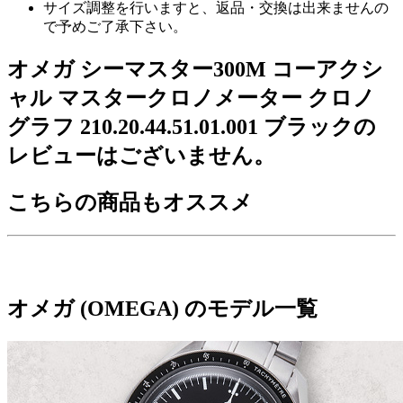
サイズ調整を行いますと、返品・交換は出来ませんの
で予めご了承下さい。
オメガ シーマスター300M コーアクシ
ャル マスタークロノメーター クロノ
グラフ 210.20.44.51.01.001 ブラックの
レビューはございません。
こちらの商品もオススメ
オメガ (OMEGA) のモデル一覧