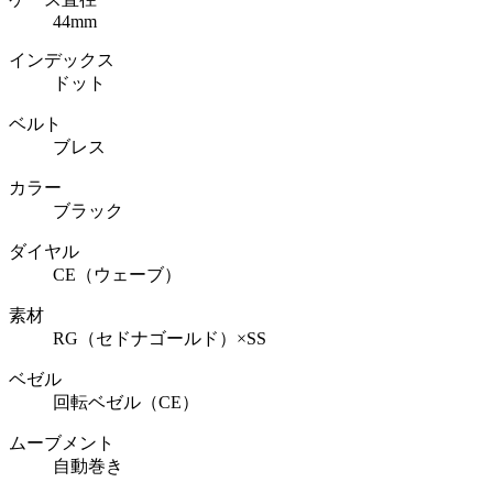
44mm
インデックス
ドット
ベルト
ブレス
カラー
ブラック
ダイヤル
CE（ウェーブ）
素材
RG（セドナゴールド）×SS
ベゼル
回転ベゼル（CE）
ムーブメント
自動巻き