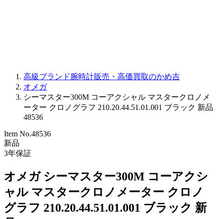
PARMIGIANI FLEURIER
OTHER BRANDS
JEWELRY
高級ブランド腕時計販売・高価買取のかめ吉
オメガ
シーマスター300M コーアクシャル マスタークロノメ
ーター クロノグラフ 210.20.44.51.01.001 ブラック 新品
48536
Item No.
48536
新品
3
年保証
オメガ シーマスター300M コーアクシ
ャル マスタークロノメーター クロノ
グラフ 210.20.44.51.01.001 ブラック 新