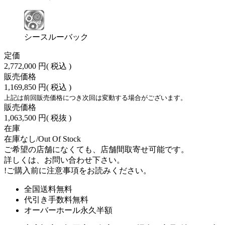
シースルーバック
定価
2,772,000 円
( 税込 )
販売価格
1,169,850 円
( 税込 )
上記は前回販売価格につき次回は変動する場合がございます。
販売価格
1,063,500 円
( 税抜 )
在庫
在庫なし/Out Of Stock
ご希望の店舗になくても、店舗間取寄せ可能です。
詳しくは、お問い合わせ下さい。
!
ご購入前に注意事項をお読みください。
全国送料無料
代引き手数料無料
オーバーホール永久半額