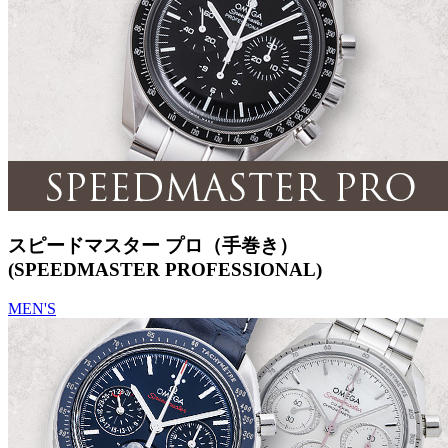
スピードマスター プロ（手巻き）
(SPEEDMASTER PROFESSIONAL)
MEN'S