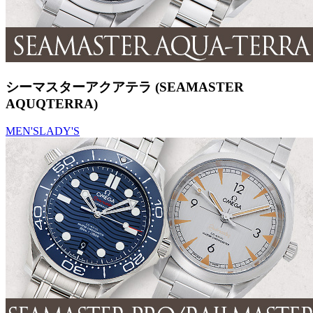
シーマスターアクアテラ (SEAMASTER
AQUQTERRA)
MEN'S
LADY'S