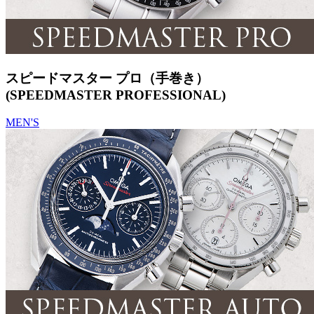
スピードマスター プロ（手巻き）
(SPEEDMASTER PROFESSIONAL)
MEN'S