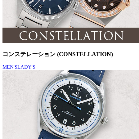
コンステレーション (CONSTELLATION)
MEN'S
LADY'S