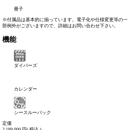
冊子
※付属品は基本的に揃っています。電子化や仕様変更等の一
部例外がございますので、詳細はお問い合わせ下さい。
機能
ダイバーズ
カレンダー
シースルーバック
定価
2,189,000 円
( 税込 )