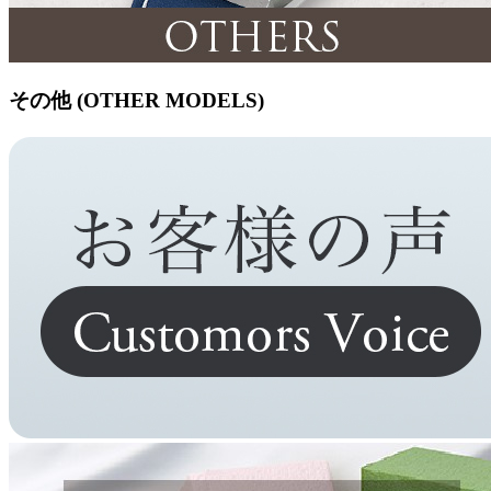
その他 (OTHER MODELS)