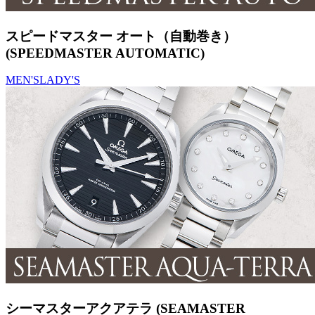
スピードマスター オート（自動巻き）
(SPEEDMASTER AUTOMATIC)
MEN'S
LADY'S
シーマスターアクアテラ (SEAMASTER