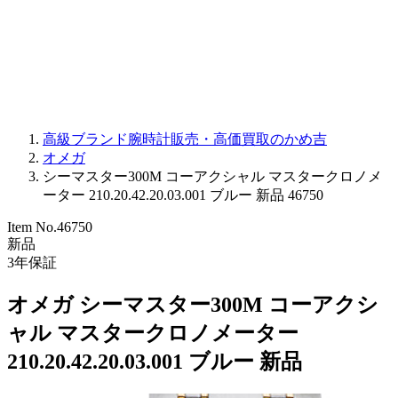
PARMIGIANI FLEURIER
OTHER BRANDS
JEWELRY
高級ブランド腕時計販売・高価買取のかめ吉
オメガ
シーマスター300M コーアクシャル マスタークロノメ
ーター 210.20.42.20.03.001 ブルー 新品 46750
Item No.
46750
新品
3
年保証
オメガ シーマスター300M コーアクシ
ャル マスタークロノメーター
210.20.42.20.03.001 ブルー 新品