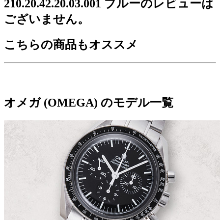
210.20.42.20.03.001 ブルーのレビューは
ございません。
こちらの商品もオススメ
オメガ (OMEGA) のモデル一覧