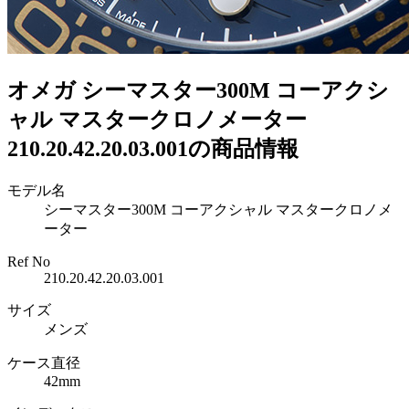
オメガ シーマスター300M コーアクシ
ャル マスタークロノメーター
210.20.42.20.03.001の商品情報
モデル名
シーマスター300M コーアクシャル マスタークロノメ
ーター
Ref No
210.20.42.20.03.001
サイズ
メンズ
ケース直径
42mm