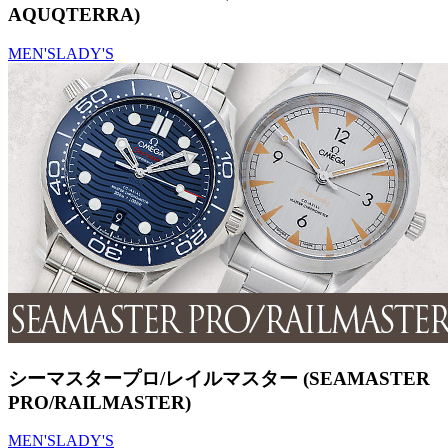
AQUQTERRA)
MEN'S
LADY'S
シーマスタープロ/レイルマスター (SEAMASTER
PRO/RAILMASTER)
MEN'S
LADY'S