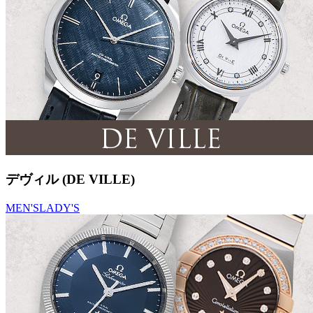
デヴィル (DE VILLE)
MEN'S
LADY'S