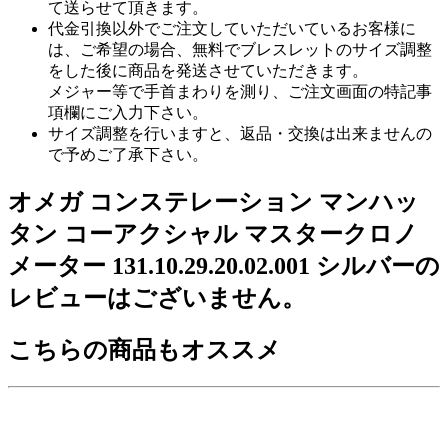
て送らせて頂きます。
代金引換以外でご注文していただいているお客様に
は、ご希望の場合、無料でブレスレットのサイズ調整
をした後に商品を発送させていただきます。
メジャー等で手首まわりを測り、ご注文画面の特記事
項欄にご入力下さい。
サイズ調整を行いますと、返品・交換は出来ませんの
で予めご了承下さい。
オメガ コンステレーション マンハッ
タン コーアクシャル マスタークロノ
メーター 131.10.29.20.02.001 シルバーの
レビューはございません。
こちらの商品もオススメ