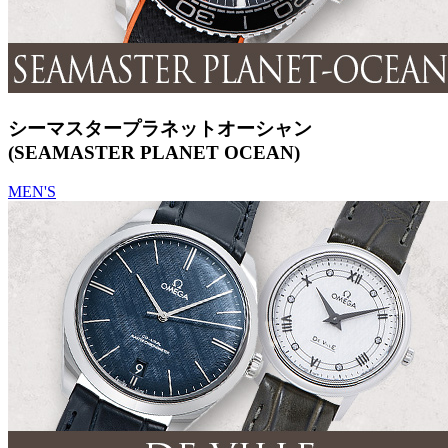
シーマスタープラネットオーシャン
(SEAMASTER PLANET OCEAN)
MEN'S