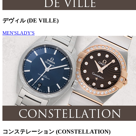
デヴィル (DE VILLE)
MEN'S
LADY'S
コンステレーション (CONSTELLATION)