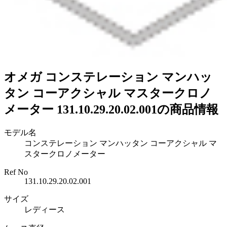
オメガ コンステレーション マンハッ
タン コーアクシャル マスタークロノ
メーター 131.10.29.20.02.001の商品情報
モデル名
コンステレーション マンハッタン コーアクシャル マ
スタークロノメーター
Ref No
131.10.29.20.02.001
サイズ
レディース