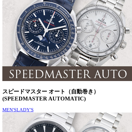
スピードマスター オート（自動巻き）
(SPEEDMASTER AUTOMATIC)
MEN'S
LADY'S