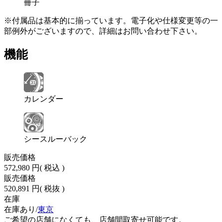
冊子
※付属品は基本的に揃っています。電子化や仕様変更等の一
部例外がございますので、詳細はお問い合わせ下さい。
機能
カレンダー
シースルーバック
販売価格
572,980 円
( 税込 )
販売価格
520,891 円
( 税抜 )
在庫
在庫あり/
東京
ご希望の店舗になくても、店舗間取寄せ可能です。