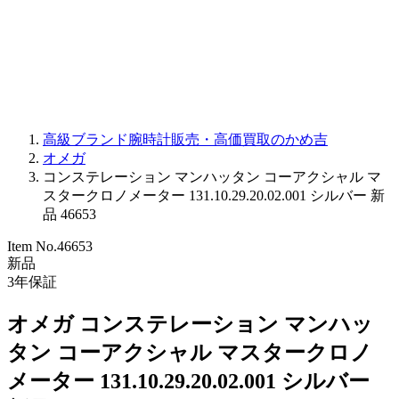
PARMIGIANI FLEURIER
OTHER BRANDS
JEWELRY
高級ブランド腕時計販売・高価買取のかめ吉
オメガ
コンステレーション マンハッタン コーアクシャル マ
スタークロノメーター 131.10.29.20.02.001 シルバー 新
品 46653
Item No.
46653
新品
3
年保証
オメガ コンステレーション マンハッ
タン コーアクシャル マスタークロノ
メーター 131.10.29.20.02.001 シルバー