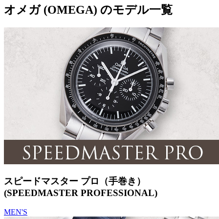
オメガ (OMEGA) のモデル一覧
スピードマスター プロ（手巻き）
(SPEEDMASTER PROFESSIONAL)
MEN'S