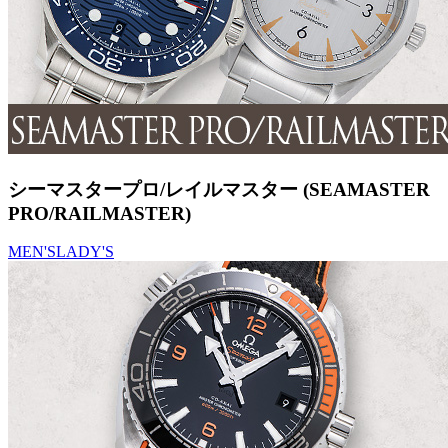
シーマスタープロ/レイルマスター (SEAMASTER
PRO/RAILMASTER)
MEN'S
LADY'S