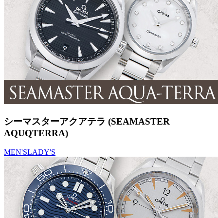
シーマスターアクアテラ (SEAMASTER
AQUQTERRA)
MEN'S
LADY'S