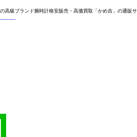
どの高級ブランド腕時計格安販売・高価買取「かめ吉」の通販