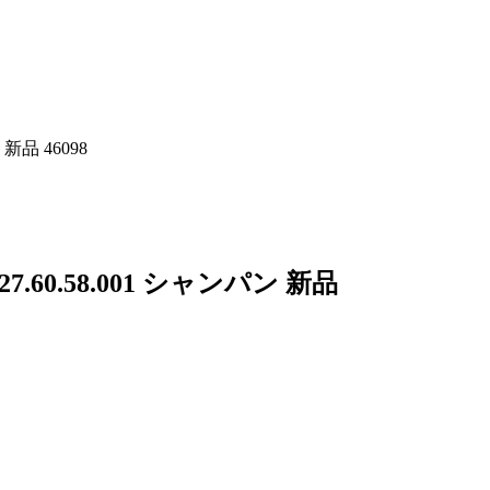
新品 46098
.60.58.001 シャンパン 新品