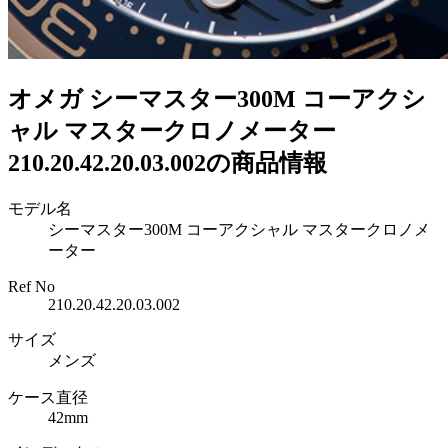
オメガ シーマスター300M コーアクシ
ャル マスタークロノメーター
210.20.42.20.03.002の商品情報
モデル名
シーマスター300M コーアクシャル マスタークロノメ
ーター
Ref No
210.20.42.20.03.002
サイズ
メンズ
ケース直径
42mm