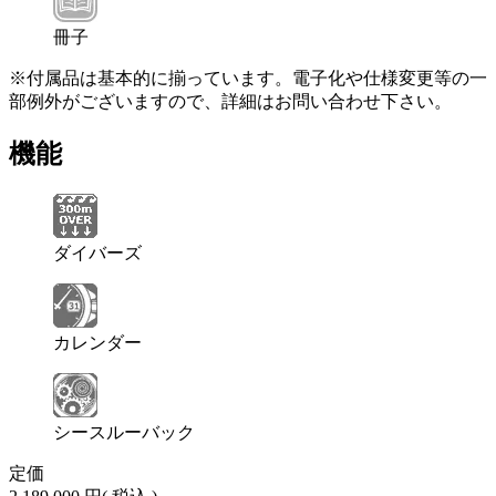
冊子
※付属品は基本的に揃っています。電子化や仕様変更等の一
部例外がございますので、詳細はお問い合わせ下さい。
機能
ダイバーズ
カレンダー
シースルーバック
定価