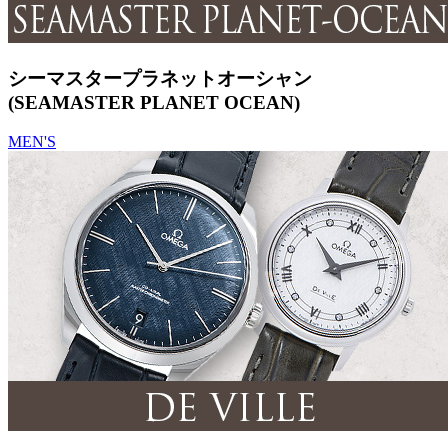
シーマスタープラネットオーシャン
(SEAMASTER PLANET OCEAN)
MEN'S