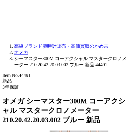
PARMIGIANI FLEURIER
OTHER BRANDS
JEWELRY
高級ブランド腕時計販売・高価買取のかめ吉
オメガ
シーマスター300M コーアクシャル マスタークロノメ
ーター 210.20.42.20.03.002 ブルー 新品 44491
Item No.
44491
新品
3
年保証
オメガ シーマスター300M コーアクシ
ャル マスタークロノメーター
210.20.42.20.03.002 ブルー 新品