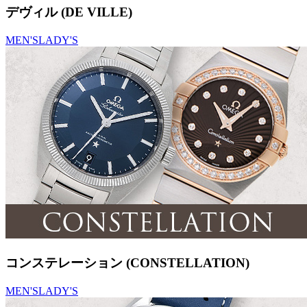
デヴィル (DE VILLE)
MEN'S
LADY'S
コンステレーション (CONSTELLATION)
MEN'S
LADY'S