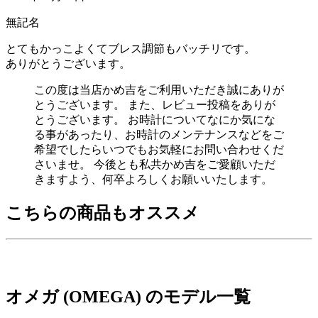
無記名
とてもかっこよくてブレス調節もバッチリです。
ありがとうございます。
この度は当店かめ吉をご利用いただき誠にありが
とうございます。 また、レビュー投稿をありが
とうございます。 お時計についてなにか気にな
る事があったり、お時計のメンテナンスなどをご
希望でしたらいつでもお気軽にお問い合わせくだ
さいませ。 今後とも私共かめ吉をご愛顧いただ
きますよう、何卒よろしくお願いいたします。
こちらの商品もオススメ
オメガ (OMEGA) のモデル一覧