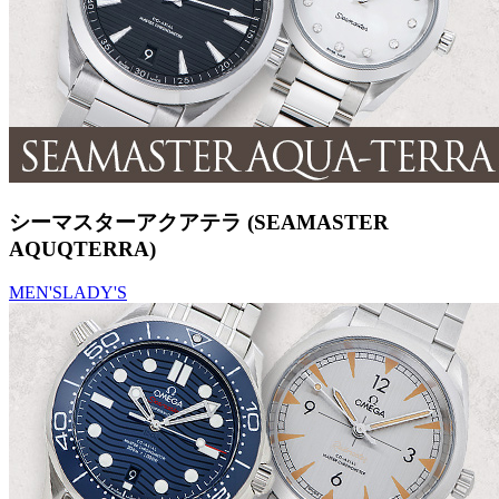
シーマスターアクアテラ (SEAMASTER
AQUQTERRA)
MEN'S
LADY'S