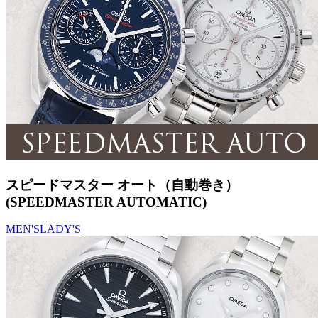
スピードマスター オート（自動巻き）
(SPEEDMASTER AUTOMATIC)
MEN'S
LADY'S