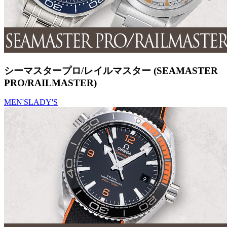
シーマスタープロ/レイルマスター (SEAMASTER
PRO/RAILMASTER)
MEN'S
LADY'S