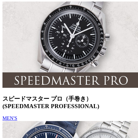
スピードマスター プロ（手巻き）
(SPEEDMASTER PROFESSIONAL)
MEN'S