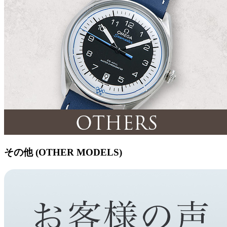
その他 (OTHER MODELS)