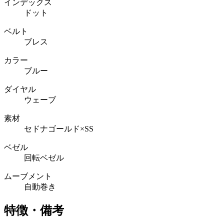
インデックス
ドット
ベルト
ブレス
カラー
ブルー
ダイヤル
ウェーブ
素材
セドナゴールド×SS
ベゼル
回転ベゼル
ムーブメント
自動巻き
特徴・備考