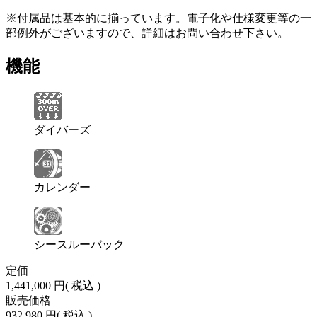
※付属品は基本的に揃っています。電子化や仕様変更等の一
部例外がございますので、詳細はお問い合わせ下さい。
機能
ダイバーズ
カレンダー
シースルーバック
定価
1,441,000 円
( 税込 )
販売価格
932,980 円
( 税込 )