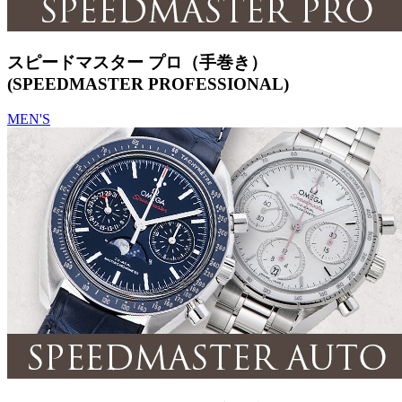
スピードマスター プロ（手巻き）
(SPEEDMASTER PROFESSIONAL)
MEN'S