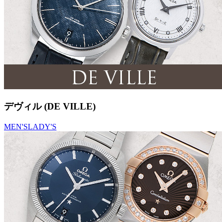
デヴィル (DE VILLE)
MEN'S
LADY'S