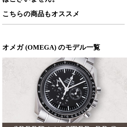
こちらの商品もオススメ
オメガ (OMEGA) のモデル一覧