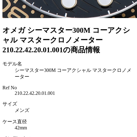
オメガ シーマスター300M コーアクシ
ャル マスタークロノメーター
210.22.42.20.01.001の商品情報
モデル名
シーマスター300M コーアクシャル マスタークロノメ
ーター
Ref No
210.22.42.20.01.001
サイズ
メンズ
ケース直径
42mm