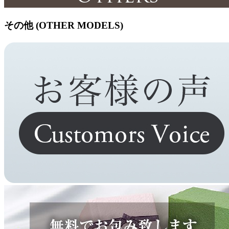
その他 (OTHER MODELS)