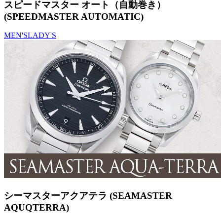
スピードマスター オート（自動巻き）
(SPEEDMASTER AUTOMATIC)
MEN'S
LADY'S
シーマスターアクアテラ (SEAMASTER
AQUQTERRA)