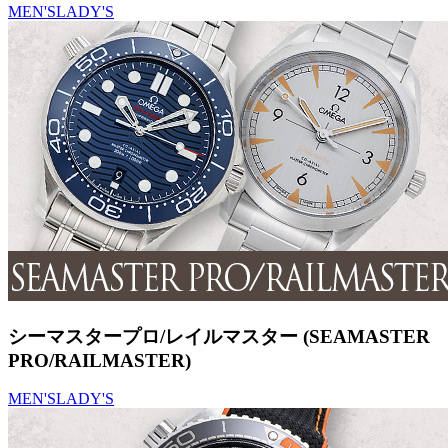
MEN'S
LADY'S
シーマスタープロ/レイルマスター (SEAMASTER
PRO/RAILMASTER)
MEN'S
LADY'S