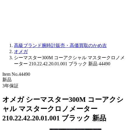
PARMIGIANI FLEURIER
OTHER BRANDS
JEWELRY
高級ブランド腕時計販売・高価買取のかめ吉
オメガ
シーマスター300M コーアクシャル マスタークロノメ
ーター 210.22.42.20.01.001 ブラック 新品 44490
Item No.
44490
新品
3
年保証
オメガ シーマスター300M コーアクシ
ャル マスタークロノメーター
210.22.42.20.01.001 ブラック 新品