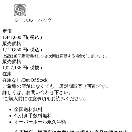
シースルーバック
定価
1,441,000 円
( 税込 )
販売価格
1,129,850 円
( 税込 )
上記は前回販売価格につき次回は変動する場合がございます。
販売価格
1,027,136 円
( 税抜 )
在庫
在庫なし/Out Of Stock
ご希望の店舗になくても、店舗間取寄せ可能です。
詳しくは、お問い合わせ下さい。
!
ご購入前に注意事項をお読みください。
全国送料無料
代引き手数料無料
オーバーホール永久半額