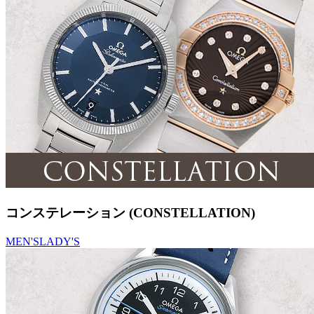
コンステレーション (CONSTELLATION)
MEN'S
LADY'S