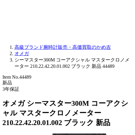
PARMIGIANI FLEURIER
OTHER BRANDS
JEWELRY
高級ブランド腕時計販売・高価買取のかめ吉
オメガ
シーマスター300M コーアクシャル マスタークロノメ
ーター 210.22.42.20.01.002 ブラック 新品 44489
Item No.
44489
新品
3
年保証
オメガ シーマスター300M コーアクシ
ャル マスタークロノメーター
210.22.42.20.01.002 ブラック 新品