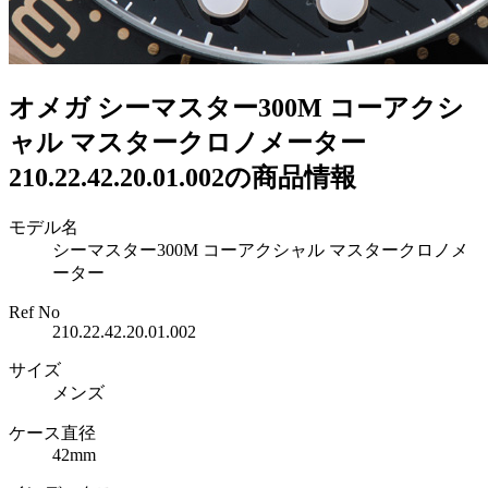
オメガ シーマスター300M コーアクシ
ャル マスタークロノメーター
210.22.42.20.01.002の商品情報
モデル名
シーマスター300M コーアクシャル マスタークロノメ
ーター
Ref No
210.22.42.20.01.002
サイズ
メンズ
ケース直径
42mm