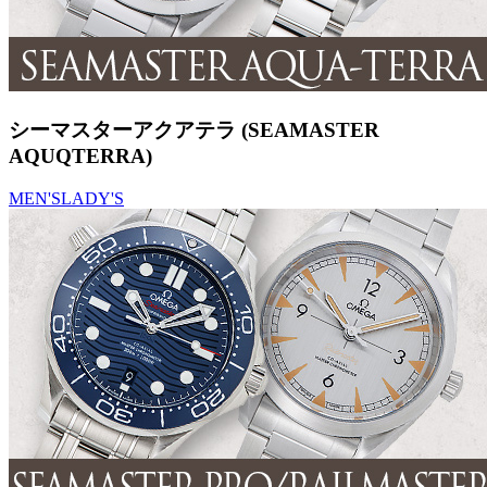
シーマスターアクアテラ (SEAMASTER
AQUQTERRA)
MEN'S
LADY'S