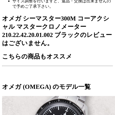
サイズ調整を行いますと、返品・交換は出来ませんの
で予めご了承下さい。
オメガ シーマスター300M コーアクシ
ャル マスタークロノメーター
210.22.42.20.01.002 ブラックのレビュー
はございません。
こちらの商品もオススメ
オメガ (OMEGA) のモデル一覧