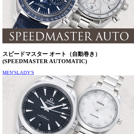
スピードマスター オート（自動巻き）
(SPEEDMASTER AUTOMATIC)
MEN'S
LADY'S