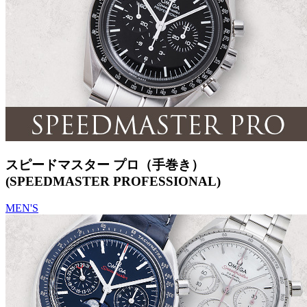
スピードマスター プロ（手巻き）
(SPEEDMASTER PROFESSIONAL)
MEN'S