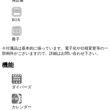
保証書
BOX
冊子
※付属品は基本的に揃っています。電子化や仕様変更等の一
部例外がございますので、詳細はお問い合わせ下さい。
機能
ダイバーズ
カレンダー