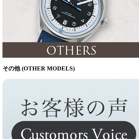
その他 (OTHER MODELS)