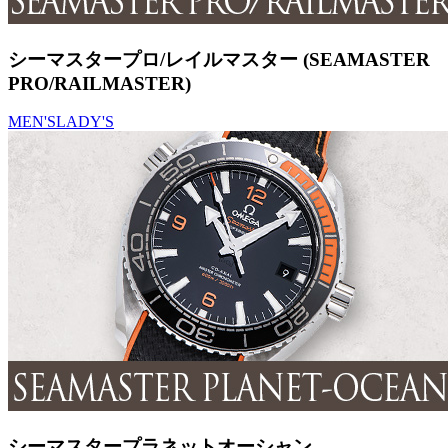
シーマスタープロ/レイルマスター (SEAMASTER
PRO/RAILMASTER)
MEN'S
LADY'S
シーマスタープラネットオーシャン