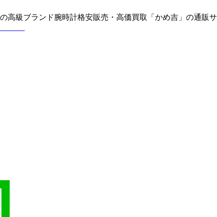
どの高級ブランド腕時計格安販売・高価買取「かめ吉」の通販