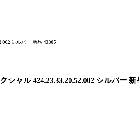
002 シルバー 新品 43385
424.23.33.20.52.002 シルバー 新