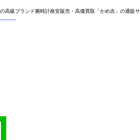
どの高級ブランド腕時計格安販売・高価買取「かめ吉」の通販