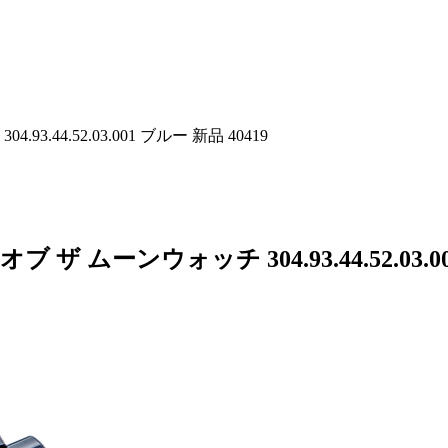
44.52.03.001 ブルー 新品 40419
 ムーンウォッチ 304.93.44.52.03.0