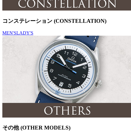
コンステレーション (CONSTELLATION)
MEN'S
LADY'S
その他 (OTHER MODELS)