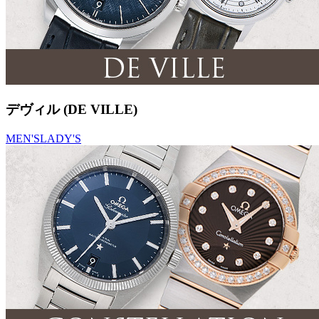
デヴィル (DE VILLE)
MEN'S
LADY'S