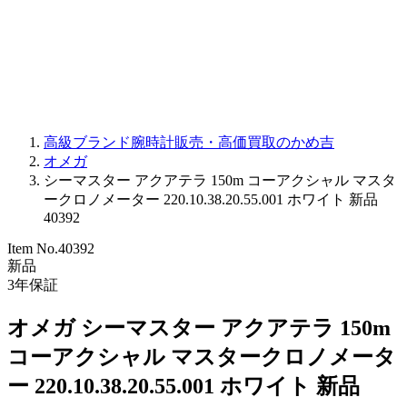
PARMIGIANI FLEURIER
OTHER BRANDS
JEWELRY
高級ブランド腕時計販売・高価買取のかめ吉
オメガ
シーマスター アクアテラ 150m コーアクシャル マスタ
ークロノメーター 220.10.38.20.55.001 ホワイト 新品
40392
Item No.
40392
新品
3
年保証
オメガ シーマスター アクアテラ 150m
コーアクシャル マスタークロノメータ
ー 220.10.38.20.55.001 ホワイト 新品