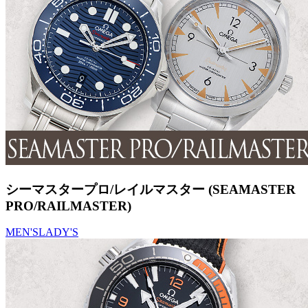
シーマスタープロ/レイルマスター (SEAMASTER
PRO/RAILMASTER)
MEN'S
LADY'S