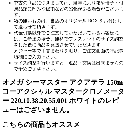
中古の商品につきましては、経年により箱や冊子・付
属品類に凹みや破損などの劣化がある場合がございま
す。
箱の無いものは、当店のオリジナル BOX をお付けし
て送らせて頂きます。
代金引換以外でご注文していただいているお客様に
は、ご希望の場合、無料でブレスレットのサイズ調整
をした後に商品を発送させていただきます。
メジャー等で手首まわりを測り、ご注文画面の特記事
項欄にご入力下さい。
サイズ調整を行いますと、返品・交換は出来ませんの
で予めご了承下さい。
オメガ シーマスター アクアテラ 150m
コーアクシャル マスタークロノメータ
ー 220.10.38.20.55.001 ホワイトのレビ
ューはございません。
こちらの商品もオススメ