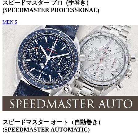
スピードマスター プロ（手巻き）
(SPEEDMASTER PROFESSIONAL)
MEN'S
スピードマスター オート（自動巻き）
(SPEEDMASTER AUTOMATIC)