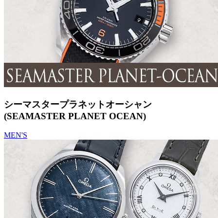
シーマスタープラネットオーシャン
(SEAMASTER PLANET OCEAN)
MEN'S