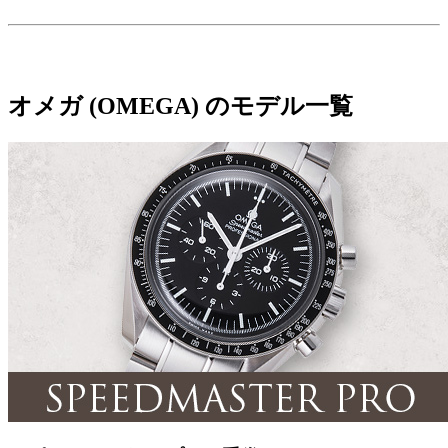
オメガ (OMEGA) のモデル一覧