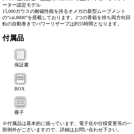
ーター認定モデル
15,000ガウスの耐磁性能を誇るオメガの新型ムーブメント
の“cal.8800”を搭載しております。2つの香箱を持ち両方向回
転の自動巻きでパワーリザーブは約55時間となります。
付属品
保証書
BOX
冊子
※付属品は基本的に揃っています。電子化や仕様変更等の一
部例外がございますので、詳細はお問い合わせ下さい。