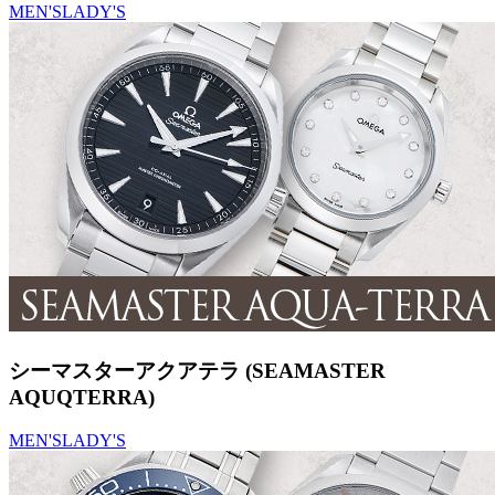
MEN'S
LADY'S
シーマスターアクアテラ (SEAMASTER
AQUQTERRA)
MEN'S
LADY'S