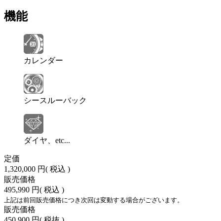
機能
カレンダー
シースルーバック
ダイヤ、etc...
定価
1,320,000 円
( 税込 )
販売価格
495,990 円
( 税込 )
上記は前回販売価格につき次回は変動する場合がございます。
販売価格
450,900 円
( 税抜 )