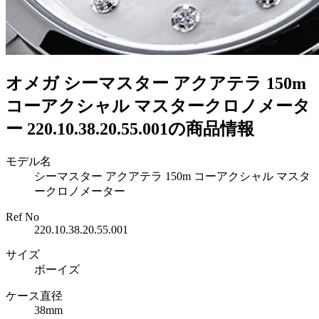
オメガ シーマスター アクアテラ 150m
コーアクシャル マスタークロノメータ
ー 220.10.38.20.55.001の商品情報
モデル名
シーマスター アクアテラ 150m コーアクシャル マスタ
ークロノメーター
Ref No
220.10.38.20.55.001
サイズ
ボーイズ
ケース直径
38mm