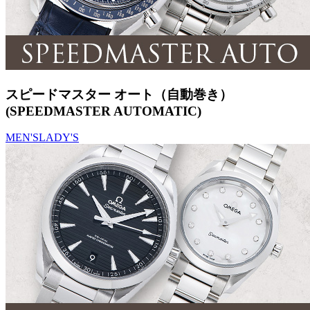
スピードマスター オート（自動巻き）
(SPEEDMASTER AUTOMATIC)
MEN'S
LADY'S