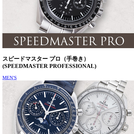
スピードマスター プロ（手巻き）
(SPEEDMASTER PROFESSIONAL)
MEN'S