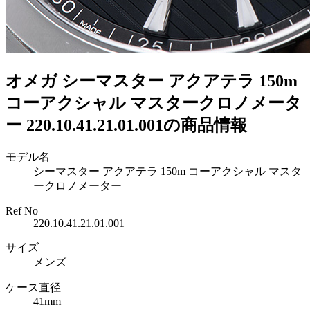
オメガ シーマスター アクアテラ 150m
コーアクシャル マスタークロノメータ
ー 220.10.41.21.01.001の商品情報
モデル名
シーマスター アクアテラ 150m コーアクシャル マスタ
ークロノメーター
Ref No
220.10.41.21.01.001
サイズ
メンズ
ケース直径
41mm