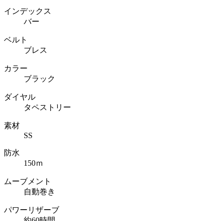
インデックス
バー
ベルト
ブレス
カラー
ブラック
ダイヤル
タペストリー
素材
SS
防水
150ｍ
ムーブメント
自動巻き
パワーリザーブ
約60時間