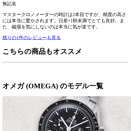
無記名
マスタークロノメーターの時計は2本目ですが、精度の高さ
には本当に驚かされます。日差+1秒未満でとても良好。ま
た、磁場を気にしないのは本当に気が楽です。
残りの
1
件のレビューも見る
こちらの商品もオススメ
オメガ (OMEGA) のモデル一覧