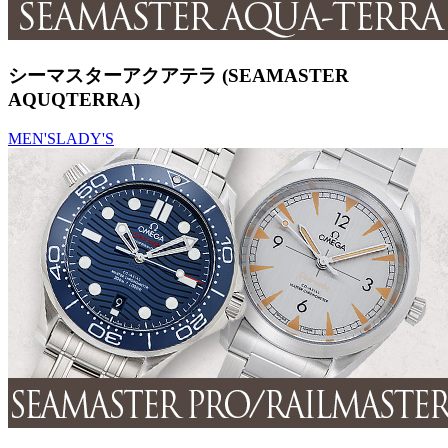
シーマスターアクアテラ (SEAMASTER
AQUQTERRA)
MEN'S
LADY'S