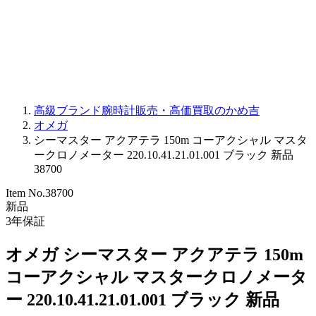
PARMIGIANI FLEURIER
OTHER BRANDS
JEWELRY
高級ブランド腕時計販売・高価買取のかめ吉
オメガ
シーマスター アクアテラ 150m コーアクシャル マスタ
ークロノメーター 220.10.41.21.01.001 ブラック 新品
38700
Item No.
38700
新品
3
年保証
オメガ シーマスター アクアテラ 150m
コーアクシャル マスタークロノメータ
ー 220.10.41.21.01.001 ブラック 新品