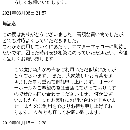
ろしくお願いいたします。
2021年03月06日 21:57
無記名
この度はありがとうございました。高額な買い物でしたが、
とても対応よくしていただきました。
これから使用していくにあたり、アフターフォローに期待し
たいです。困った時はぜひ相談にのっていただきたい。今後
も宜しくお願い致します。
この度は当店かめ吉をご利用いただき誠にありが
とうございます。 また、大変嬉しいお言葉を頂
きました事も重ねて御礼申し上げます。 オーバ
ーホールをご希望の際は当店にて承っております
のでぜひお問い合わせくださいませ。 何かござ
いましたら、またお気軽にお問い合わせ下さいま
せ。 またのご利用を心よりお待ち申し上げてお
ります。 今後とも宜しくお願い致します。
2019年01月15日 12:28