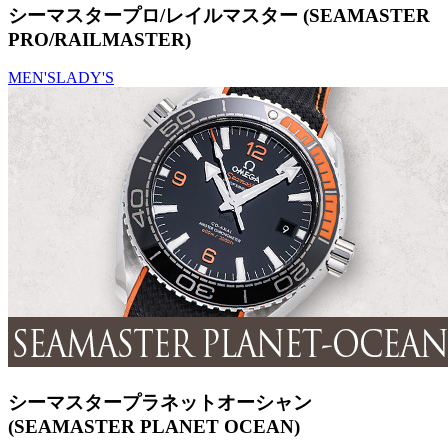
シーマスタープロ/レイルマスター (SEAMASTER
PRO/RAILMASTER)
MEN'S
LADY'S
シーマスタープラネットオーシャン
(SEAMASTER PLANET OCEAN)