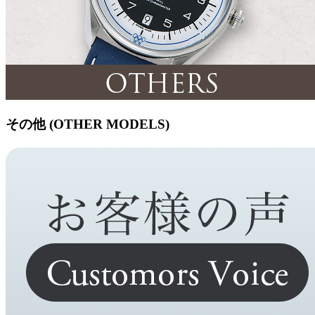
その他 (OTHER MODELS)