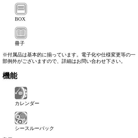
BOX
冊子
※付属品は基本的に揃っています。電子化や仕様変更等の一
部例外がございますので、詳細はお問い合わせ下さい。
機能
カレンダー
シースルーバック