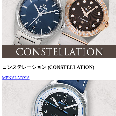
コンステレーション (CONSTELLATION)
MEN'S
LADY'S