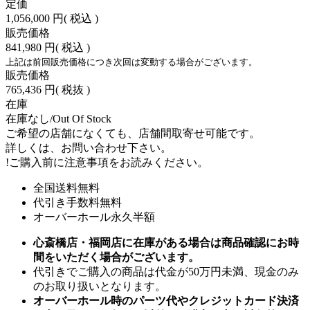
定価
1,056,000 円
( 税込 )
販売価格
841,980 円
( 税込 )
上記は前回販売価格につき次回は変動する場合がございます。
販売価格
765,436 円
( 税抜 )
在庫
在庫なし/Out Of Stock
ご希望の店舗になくても、店舗間取寄せ可能です。
詳しくは、お問い合わせ下さい。
!
ご購入前に注意事項をお読みください。
全国送料無料
代引き手数料無料
オーバーホール永久半額
心斎橋店・福岡店に在庫がある場合は商品確認にお時
間をいただく場合がございます。
代引きでご購入の商品は代金が50万円未満、現金のみ
のお取り扱いとなります。
オーバーホール時のパーツ代やクレジットカード決済