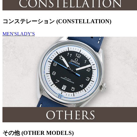
コンステレーション (CONSTELLATION)
MEN'S
LADY'S
その他 (OTHER MODELS)