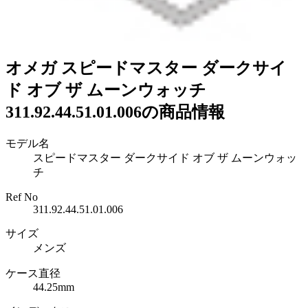
オメガ スピードマスター ダークサイ
ド オブ ザ ムーンウォッチ
311.92.44.51.01.006の商品情報
モデル名
スピードマスター ダークサイド オブ ザ ムーンウォッ
チ
Ref No
311.92.44.51.01.006
サイズ
メンズ
ケース直径
44.25mm