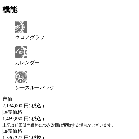
機能
クロノグラフ
カレンダー
シースルーバック
定価
2,134,000 円
( 税込 )
販売価格
1,469,850 円
( 税込 )
上記は前回販売価格につき次回は変動する場合がございます。
販売価格
1,336,227 円
( 税抜 )