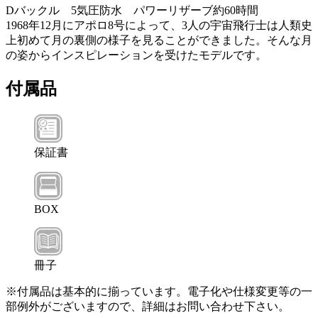
Dバックル 5気圧防水 パワーリザーブ約60時間
1968年12月にアポロ8号によって、3人の宇宙飛行士は人類史
上初めて月の裏側の様子を見ることができました。そんな月
の姿からインスピレーションを受けたモデルです。
付属品
保証書
BOX
冊子
※付属品は基本的に揃っています。電子化や仕様変更等の一
部例外がございますので、詳細はお問い合わせ下さい。