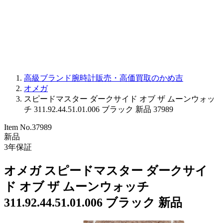
PARMIGIANI FLEURIER
OTHER BRANDS
JEWELRY
高級ブランド腕時計販売・高価買取のかめ吉
オメガ
スピードマスター ダークサイド オブ ザ ムーンウォッ
チ 311.92.44.51.01.006 ブラック 新品 37989
Item No.
37989
新品
3
年保証
オメガ スピードマスター ダークサイ
ド オブ ザ ムーンウォッチ
311.92.44.51.01.006 ブラック 新品