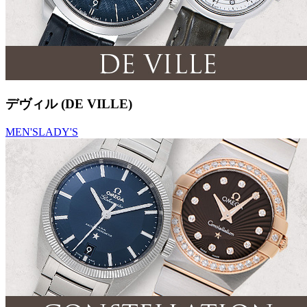
デヴィル (DE VILLE)
MEN'S
LADY'S