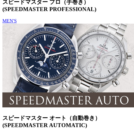
スピードマスター プロ（手巻き）
(SPEEDMASTER PROFESSIONAL)
MEN'S
スピードマスター オート（自動巻き）
(SPEEDMASTER AUTOMATIC)