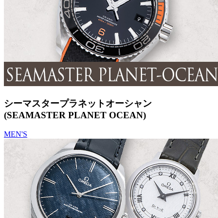
シーマスタープラネットオーシャン
(SEAMASTER PLANET OCEAN)
MEN'S