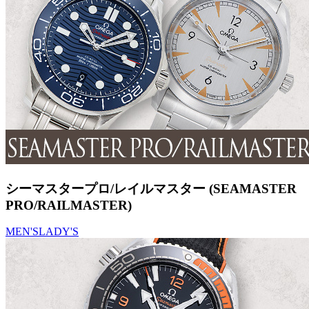
シーマスタープロ/レイルマスター (SEAMASTER
PRO/RAILMASTER)
MEN'S
LADY'S