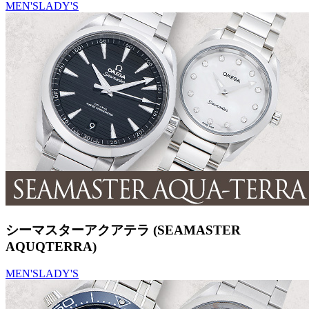
MEN'S
LADY'S
シーマスターアクアテラ (SEAMASTER
AQUQTERRA)
MEN'S
LADY'S