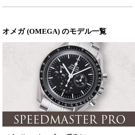
オメガ (OMEGA) のモデル一覧