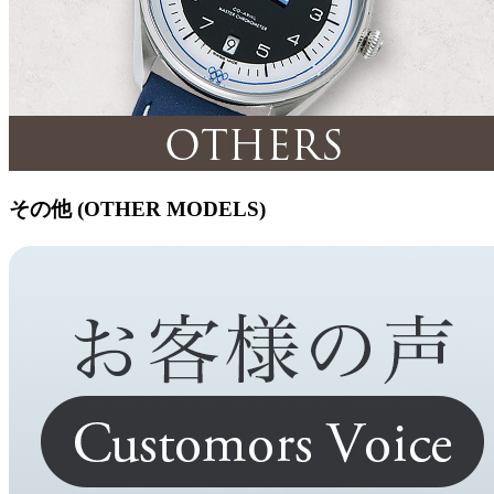
その他 (OTHER MODELS)