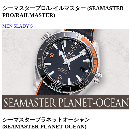
シーマスタープロ/レイルマスター (SEAMASTER
PRO/RAILMASTER)
MEN'S
LADY'S
シーマスタープラネットオーシャン
(SEAMASTER PLANET OCEAN)