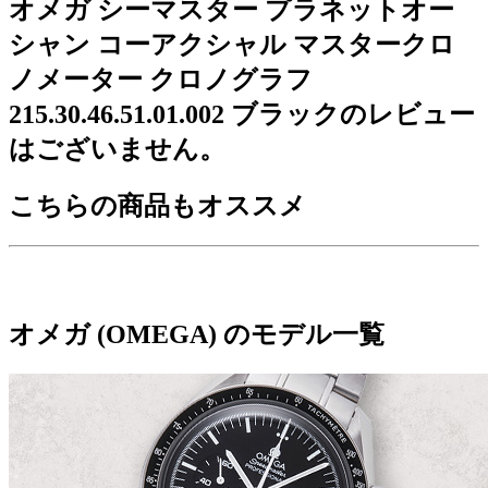
オメガ シーマスター プラネットオー
シャン コーアクシャル マスタークロ
ノメーター クロノグラフ
215.30.46.51.01.002 ブラックのレビュー
はございません。
こちらの商品もオススメ
オメガ (OMEGA) のモデル一覧