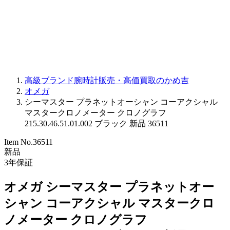
PARMIGIANI FLEURIER
OTHER BRANDS
JEWELRY
高級ブランド腕時計販売・高価買取のかめ吉
オメガ
シーマスター プラネットオーシャン コーアクシャル
マスタークロノメーター クロノグラフ
215.30.46.51.01.002 ブラック 新品 36511
Item No.
36511
新品
3
年保証
オメガ シーマスター プラネットオー
シャン コーアクシャル マスタークロ
ノメーター クロノグラフ