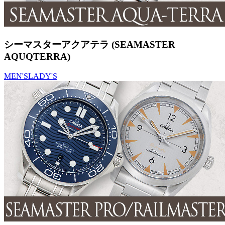
シーマスターアクアテラ (SEAMASTER
AQUQTERRA)
MEN'S
LADY'S