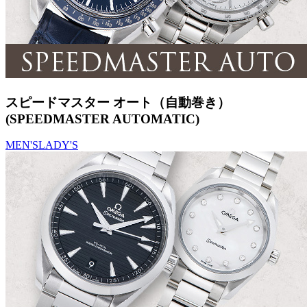
スピードマスター オート（自動巻き）
(SPEEDMASTER AUTOMATIC)
MEN'S
LADY'S