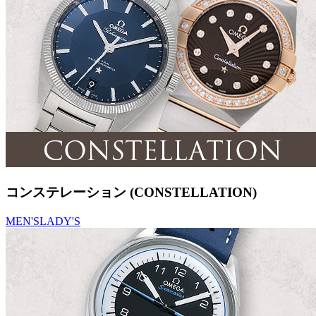
コンステレーション (CONSTELLATION)
MEN'S
LADY'S