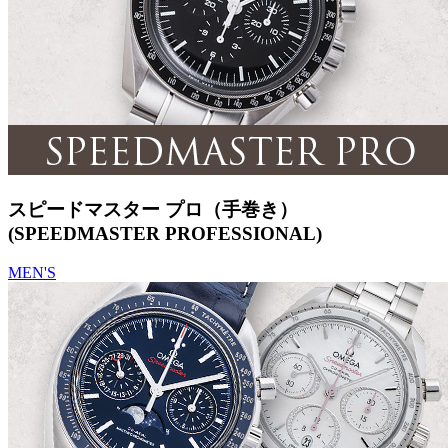
スピードマスター プロ（手巻き）
(SPEEDMASTER PROFESSIONAL)
MEN'S