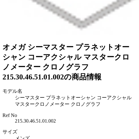
オメガ シーマスター プラネットオー
シャン コーアクシャル マスタークロ
ノメーター クロノグラフ
215.30.46.51.01.002の商品情報
モデル名
シーマスター プラネットオーシャン コーアクシャル
マスタークロノメーター クロノグラフ
Ref No
215.30.46.51.01.002
サイズ
メンズ