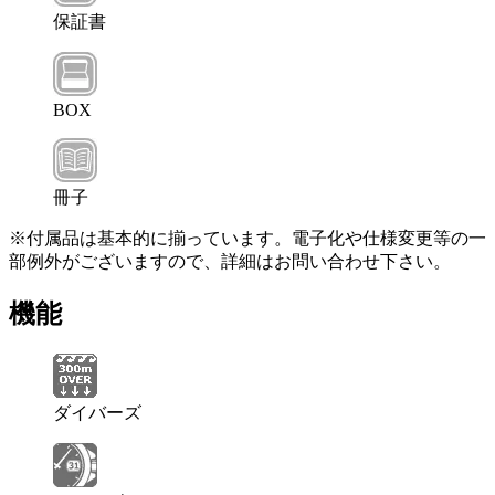
保証書
BOX
冊子
※付属品は基本的に揃っています。電子化や仕様変更等の一
部例外がございますので、詳細はお問い合わせ下さい。
機能
ダイバーズ