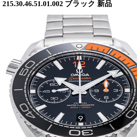
215.30.46.51.01.002 ブラック 新品