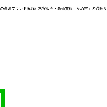
どの高級ブランド腕時計格安販売・高価買取「かめ吉」の通販