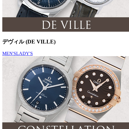
デヴィル (DE VILLE)
MEN'S
LADY'S