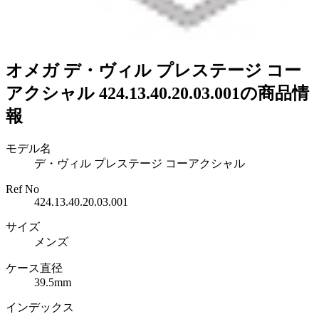
オメガ デ・ヴィル プレステージ コー
アクシャル 424.13.40.20.03.001の商品情
報
モデル名
デ・ヴィル プレステージ コーアクシャル
Ref No
424.13.40.20.03.001
サイズ
メンズ
ケース直径
39.5mm
インデックス