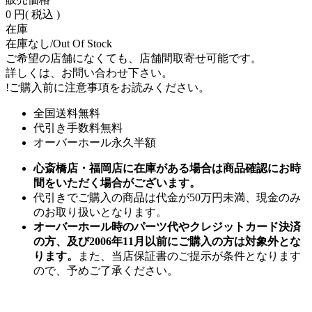
0 円
( 税込 )
在庫
在庫なし/Out Of Stock
ご希望の店舗になくても、店舗間取寄せ可能です。
詳しくは、お問い合わせ下さい。
!
ご購入前に注意事項をお読みください。
全国送料無料
代引き手数料無料
オーバーホール永久半額
心斎橋店・福岡店に在庫がある場合は商品確認にお時
間をいただく場合がございます。
代引きでご購入の商品は代金が50万円未満、現金のみ
のお取り扱いとなります。
オーバーホール時のパーツ代やクレジットカード決済
の方、及び2006年11月以前にご購入の方は対象外とな
ります。
また、当店保証書のご提示が条件となります
ので、予めご了承ください。