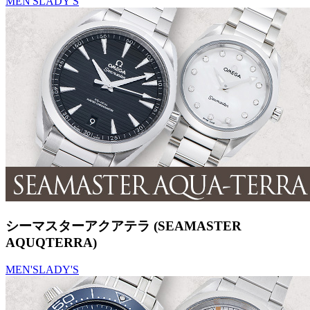
MEN'S
LADY'S
シーマスターアクアテラ (SEAMASTER
AQUQTERRA)
MEN'S
LADY'S