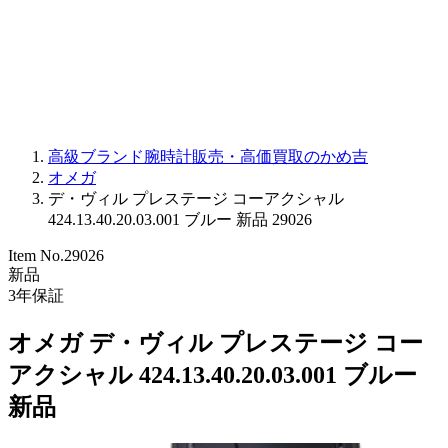
PARMIGIANI FLEURIER
OTHER BRANDS
JEWELRY
高級ブランド腕時計販売・高価買取のかめ吉
オメガ
デ・ヴィル プレステージ コーアクシャル
424.13.40.20.03.001 ブルー 新品 29026
Item No.
29026
新品
3
年保証
オメガ デ・ヴィル プレステージ コー
アクシャル 424.13.40.20.03.001 ブルー
新品