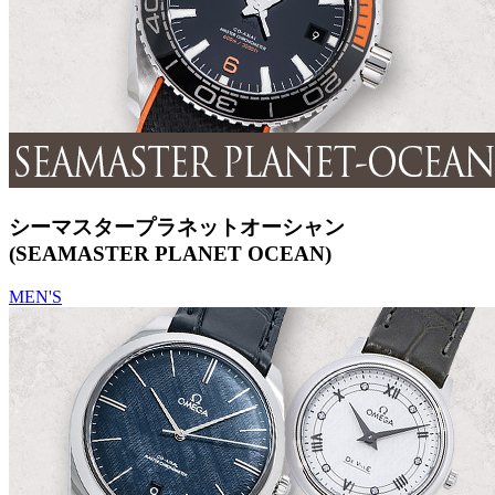
シーマスタープラネットオーシャン
(SEAMASTER PLANET OCEAN)
MEN'S