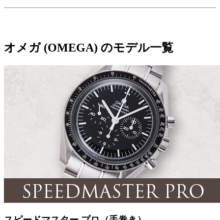
オメガ (OMEGA) のモデル一覧
スピードマスター プロ（手巻き）