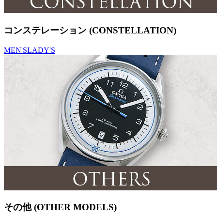
コンステレーション (CONSTELLATION)
MEN'S
LADY'S
その他 (OTHER MODELS)