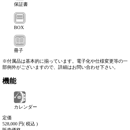
保証書
BOX
冊子
※付属品は基本的に揃っています。電子化や仕様変更等の一
部例外がございますので、詳細はお問い合わせ下さい。
機能
カレンダー
定価
528,000 円
( 税込 )
販売価格