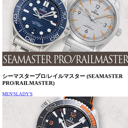
シーマスタープロ/レイルマスター (SEAMASTER
PRO/RAILMASTER)
MEN'S
LADY'S