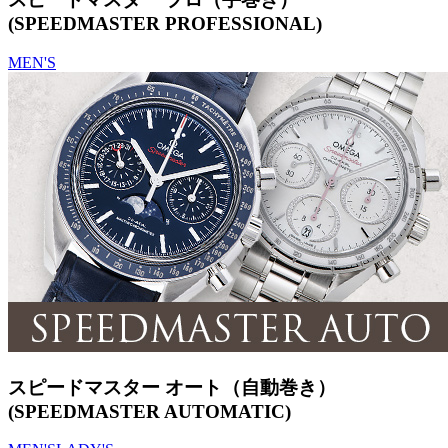
(SPEEDMASTER PROFESSIONAL)
MEN'S
スピードマスター オート（自動巻き）
(SPEEDMASTER AUTOMATIC)