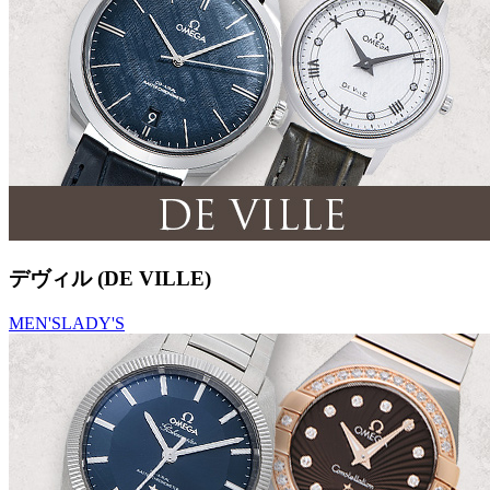
デヴィル (DE VILLE)
MEN'S
LADY'S