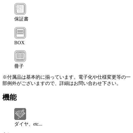
保証書
BOX
冊子
※付属品は基本的に揃っています。電子化や仕様変更等の一
部例外がございますので、詳細はお問い合わせ下さい。
機能
ダイヤ、etc...