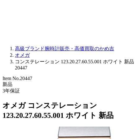
PARMIGIANI FLEURIER
OTHER BRANDS
JEWELRY
高級ブランド腕時計販売・高価買取のかめ吉
オメガ
コンステレーション 123.20.27.60.55.001 ホワイト 新品
20447
Item No.
20447
新品
3
年保証
オメガ コンステレーション
123.20.27.60.55.001 ホワイト 新品