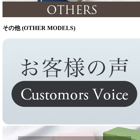
その他 (OTHER MODELS)