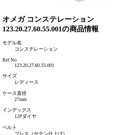
オメガ コンステレーション
123.20.27.60.55.001の商品情報
モデル名
コンステレーション
Ref No
123.20.27.60.55.001
サイズ
レディース
ケース直径
27mm
インデックス
12Pダイヤ
ベルト
ブレス（サテン仕上げ）