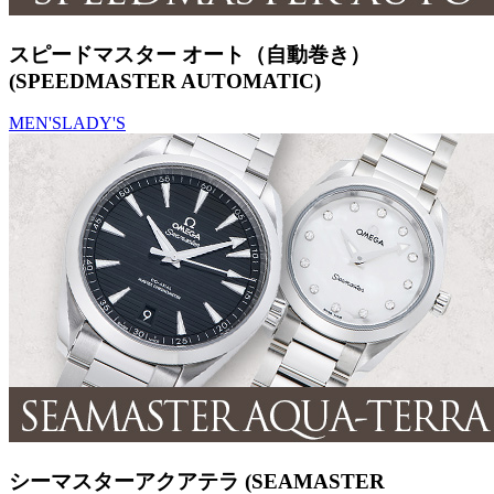
スピードマスター オート（自動巻き）
(SPEEDMASTER AUTOMATIC)
MEN'S
LADY'S
シーマスターアクアテラ (SEAMASTER