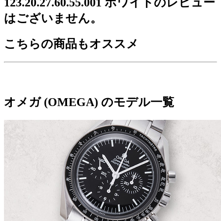
123.20.27.60.55.001 ホワイトのレビュー
はございません。
こちらの商品もオススメ
オメガ (OMEGA) のモデル一覧