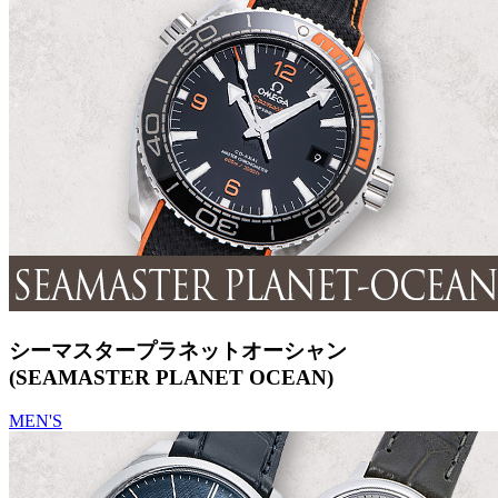
シーマスタープラネットオーシャン
(SEAMASTER PLANET OCEAN)
MEN'S