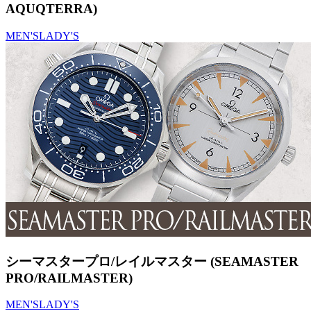
AQUQTERRA)
MEN'S
LADY'S
シーマスタープロ/レイルマスター (SEAMASTER
PRO/RAILMASTER)
MEN'S
LADY'S