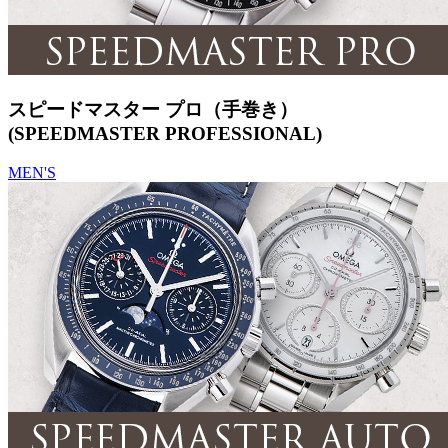
スピードマスター プロ（手巻き）
(SPEEDMASTER PROFESSIONAL)
MEN'S