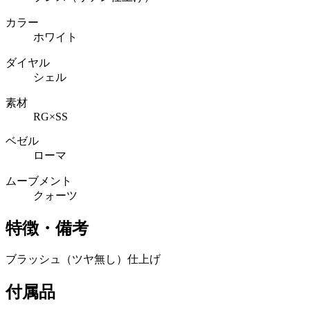
カラー
ホワイト
ダイヤル
シェル
素材
RG×SS
ベゼル
ローマ
ムーブメント
クォーツ
特徴・備考
ブラッシュ（ツヤ無し）仕上げ
付属品