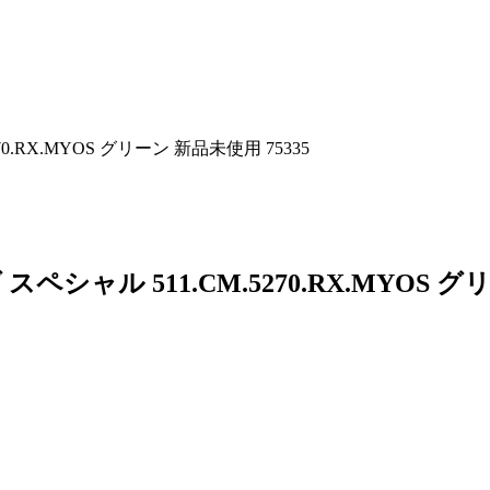
.RX.MYOS グリーン 新品未使用 75335
シャル 511.CM.5270.RX.MYOS 