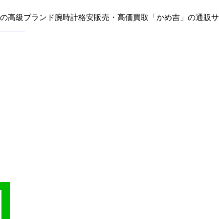
どの高級ブランド腕時計格安販売・高価買取「かめ吉」の通販