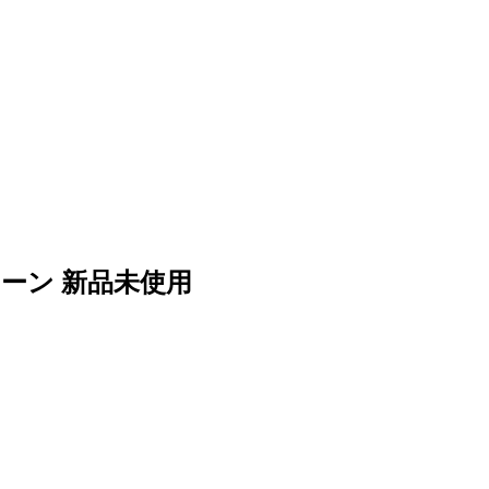
グリーン 新品未使用