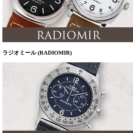
ラジオミール (RADIOMIR)