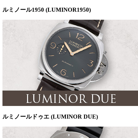
ルミノール1950 (LUMINOR1950)
ルミノールドゥエ (LUMINOR DUE)