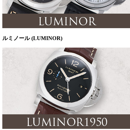
ルミノール (LUMINOR)