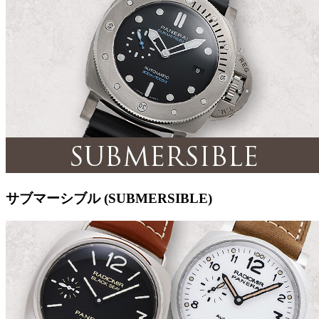
サブマーシブル (SUBMERSIBLE)