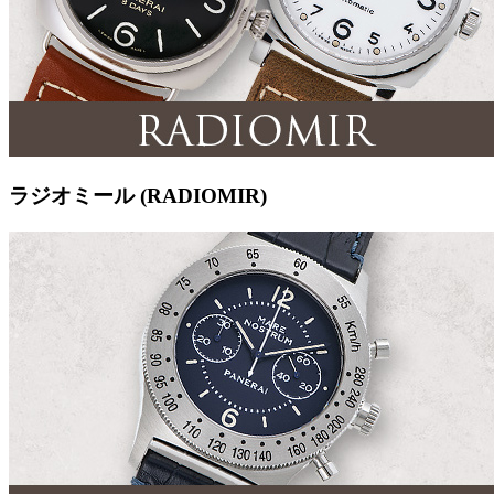
ラジオミール (RADIOMIR)