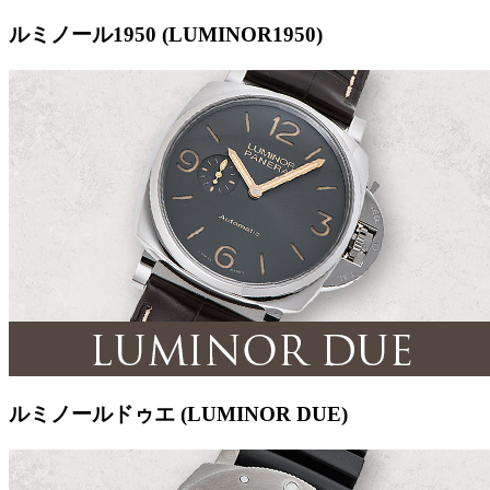
ルミノール1950 (LUMINOR1950)
ルミノールドゥエ (LUMINOR DUE)