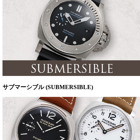
サブマーシブル (SUBMERSIBLE)