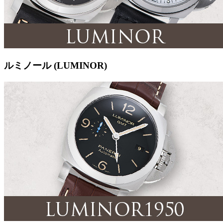
ルミノール (LUMINOR)