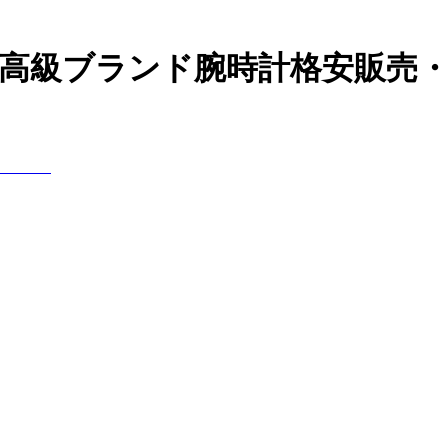
どの高級ブランド腕時計格安販売