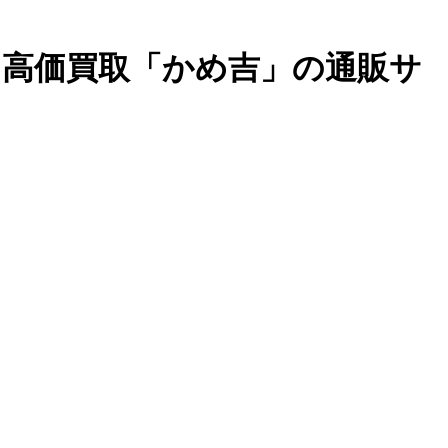
・高価買取「かめ吉」の通販サ