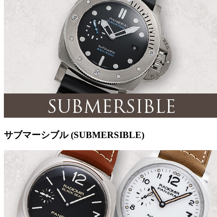
サブマーシブル (SUBMERSIBLE)