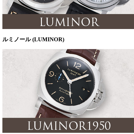
ルミノール (LUMINOR)