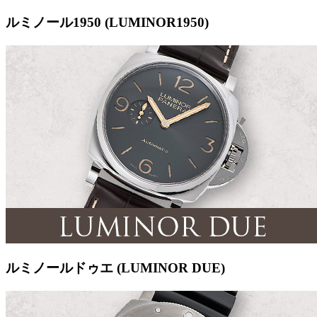
ルミノール1950 (LUMINOR1950)
ルミノールドゥエ (LUMINOR DUE)