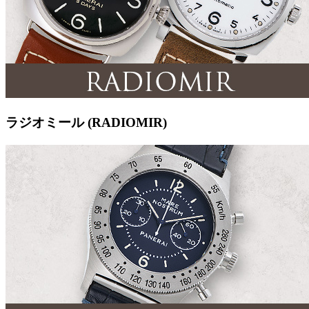
ラジオミール (RADIOMIR)