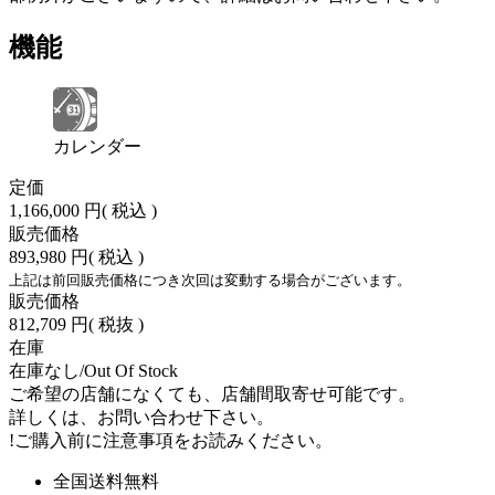
機能
カレンダー
定価
1,166,000 円
( 税込 )
販売価格
893,980 円
( 税込 )
上記は前回販売価格につき次回は変動する場合がございます。
販売価格
812,709 円
( 税抜 )
在庫
在庫なし/Out Of Stock
ご希望の店舗になくても、店舗間取寄せ可能です。
詳しくは、お問い合わせ下さい。
!
ご購入前に注意事項をお読みください。
全国送料無料