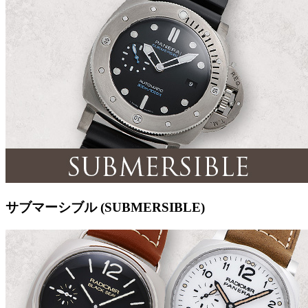
サブマーシブル (SUBMERSIBLE)