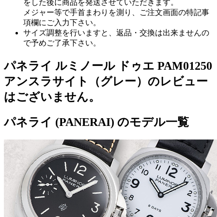
をした後に商品を発送させていただきます。
メジャー等で手首まわりを測り、ご注文画面の特記事
項欄にご入力下さい。
サイズ調整を行いますと、返品・交換は出来ませんの
で予めご了承下さい。
パネライ ルミノール ドゥエ PAM01250
アンスラサイト（グレー）のレビュー
はございません。
パネライ (PANERAI) のモデル一覧