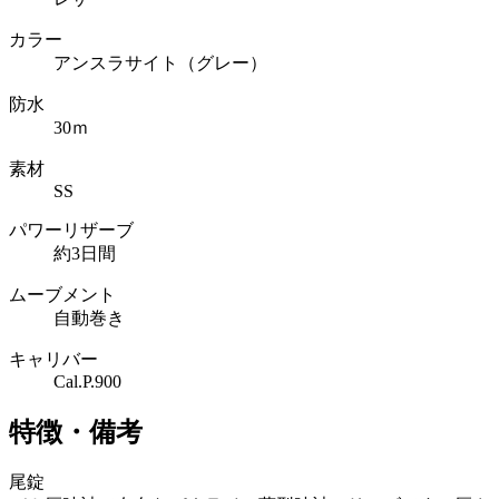
カラー
アンスラサイト（グレー）
防水
30ｍ
素材
SS
パワーリザーブ
約3日間
ムーブメント
自動巻き
キャリバー
Cal.P.900
特徴・備考
尾錠