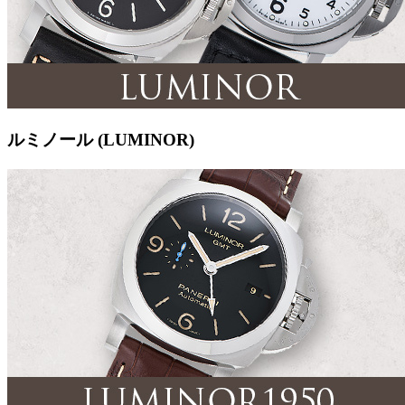
ルミノール (LUMINOR)