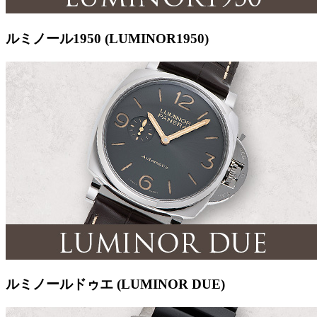
ルミノール1950 (LUMINOR1950)
ルミノールドゥエ (LUMINOR DUE)