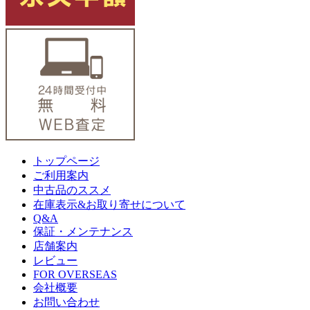
トップページ
ご利用案内
中古品のススメ
在庫表示&お取り寄せについて
Q&A
保証・メンテナンス
店舗案内
レビュー
FOR OVERSEAS
会社概要
お問い合わせ