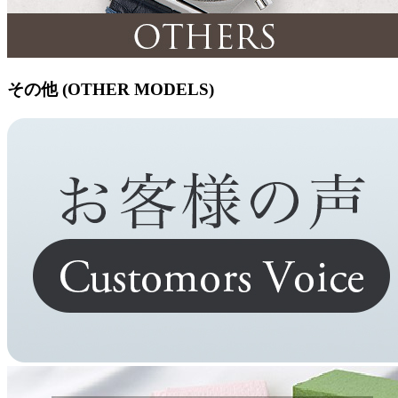
その他 (OTHER MODELS)