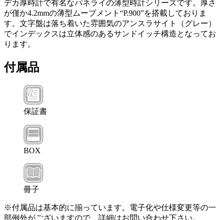
デカ厚時計で有名なパネライの薄型時計シリーズです。厚さ
が僅か4.2mmの薄型ムーブメント“P.900”を搭載しておりま
す。文字盤は落ち着いた雰囲気のアンスラサイト（グレー）
でインデックスは立体感のあるサンドイッチ構造となってお
ります。
付属品
保証書
BOX
冊子
※付属品は基本的に揃っています。電子化や仕様変更等の一
部例外がございますので、詳細はお問い合わせ下さい。