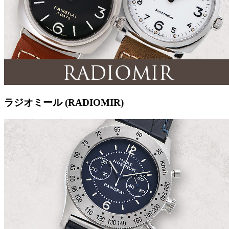
ラジオミール (RADIOMIR)