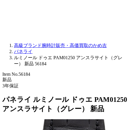
PARMIGIANI FLEURIER
OTHER BRANDS
JEWELRY
高級ブランド腕時計販売・高価買取のかめ吉
パネライ
ルミノール ドゥエ PAM01250 アンスラサイト（グレ
ー） 新品 56184
Item No.
56184
新品
3
年保証
パネライ ルミノール ドゥエ PAM01250
アンスラサイト（グレー） 新品