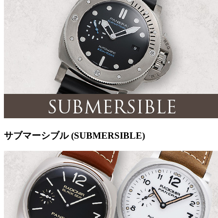
サブマーシブル (SUBMERSIBLE)