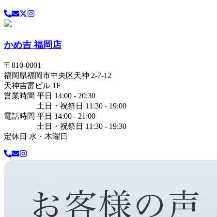
かめ吉 福岡店
〒
810-0001
福岡県
福岡市中央区
天神 2-7-12
天神吉富ビル 1F
営業時間 平日 14:00 - 20:30
土日・祝祭日 11:30 - 19:00
電話時間 平日 14:00 - 21:00
土日・祝祭日 11:30 - 19:30
定休日 水・木曜日