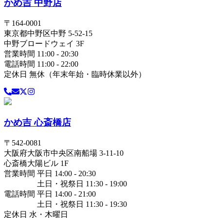
かめ吉 中野店
〒
164-0001
東京都
中野区
中野 5-52-15
中野ブロードウェイ 3F
営業時間 11:00 - 20:30
電話時間 11:00 - 22:00
定休日 無休（年末年始・臨時休業以外）
かめ吉 心斎橋店
〒
542-0081
大阪府
大阪市中央区
南船場 3-11-10
心斎橋大陽ビル 1F
営業時間 平日 14:00 - 20:30
土日・祝祭日 11:30 - 19:00
電話時間 平日 14:00 - 21:00
土日・祝祭日 11:30 - 19:30
定休日 水・木曜日