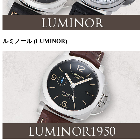
ルミノール (LUMINOR)