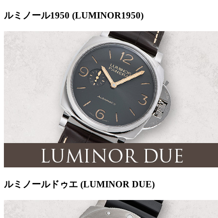
ルミノール1950 (LUMINOR1950)
ルミノールドゥエ (LUMINOR DUE)