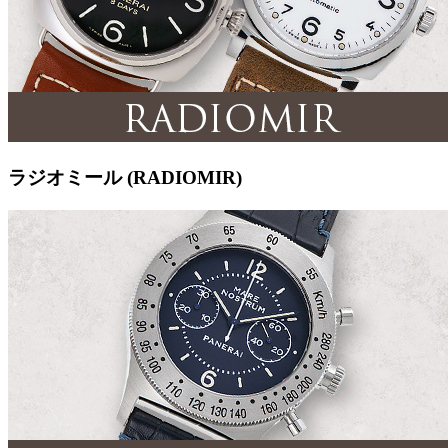
ラジオミール (RADIOMIR)