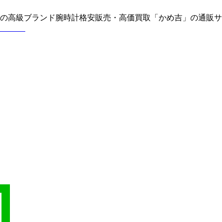
どの高級ブランド腕時計格安販売・高価買取「かめ吉」の通販