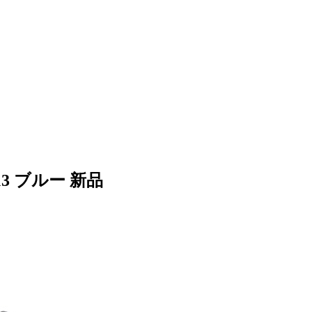
3 ブルー 新品