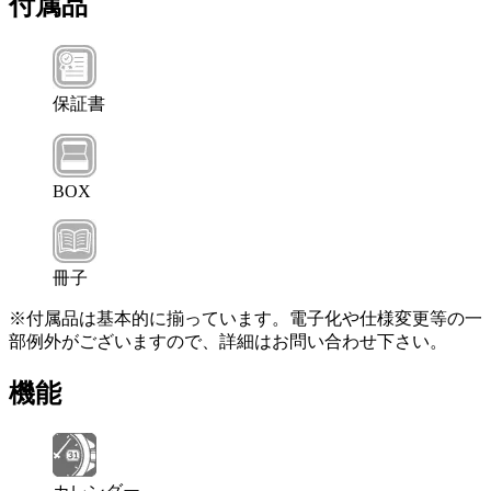
付属品
保証書
BOX
冊子
※付属品は基本的に揃っています。電子化や仕様変更等の一
部例外がございますので、詳細はお問い合わせ下さい。
機能