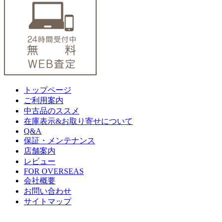
トップページ
ご利用案内
中古品のススメ
在庫表示&お取り寄せについて
Q&A
保証・メンテナンス
店舗案内
レビュー
FOR OVERSEAS
会社概要
お問い合わせ
サイトマップ