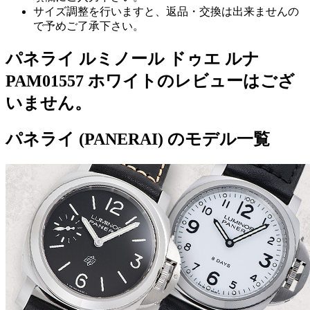
サイズ調整を行いますと、返品・交換は出来ませんの
で予めご了承下さい。
パネライ ルミノール ドゥエ ルナ
PAM01557 ホワイトのレビューはござ
いません。
パネライ (PANERAI) のモデル一覧