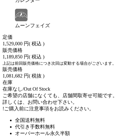
カレンダー
ムーンフェイズ
定価
1,529,000 円
( 税込 )
販売価格
1,189,850 円
( 税込 )
上記は前回販売価格につき次回は変動する場合がございます。
販売価格
1,081,682 円
( 税抜 )
在庫
在庫なし/Out Of Stock
ご希望の店舗になくても、店舗間取寄せ可能です。
詳しくは、お問い合わせ下さい。
!
ご購入前に注意事項をお読みください。
全国送料無料
代引き手数料無料
オーバーホール永久半額