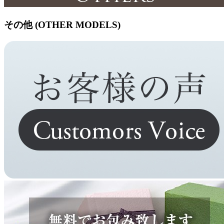
その他 (OTHER MODELS)