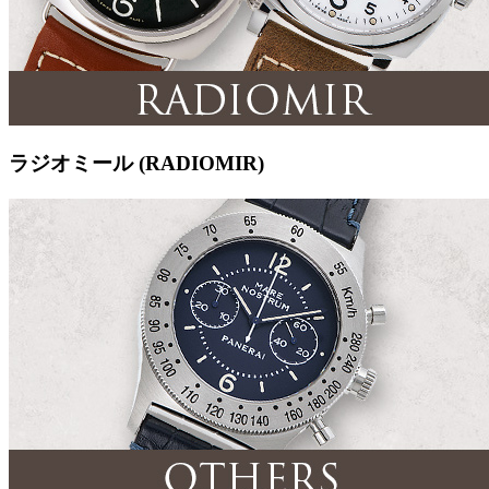
ラジオミール (RADIOMIR)