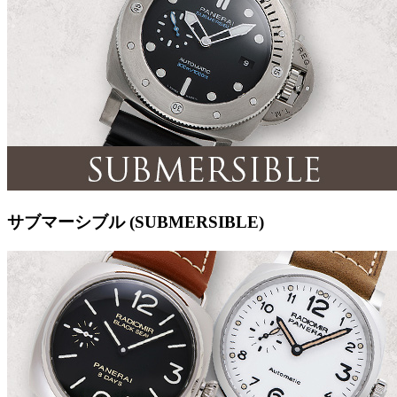
サブマーシブル (SUBMERSIBLE)