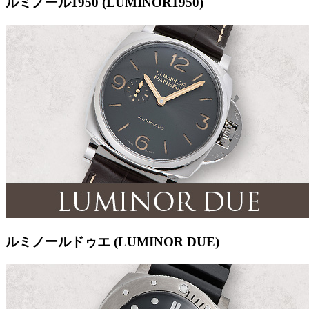
ルミノール1950 (LUMINOR1950)
ルミノールドゥエ (LUMINOR DUE)