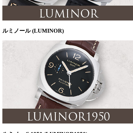
ルミノール (LUMINOR)