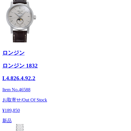
ロンジン
ロンジン 1832
L4.826.4.92.2
Item No.
46588
お取寄せ/Out Of Stock
¥189,850
新品