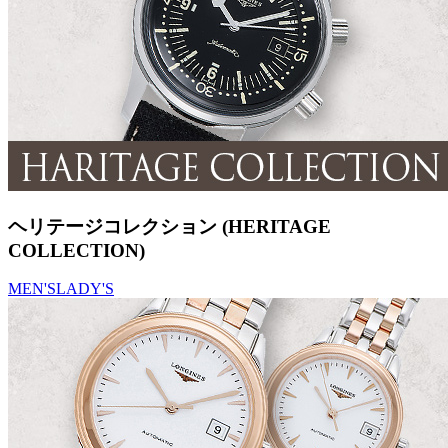
ヘリテージコレクション (HERITAGE
COLLECTION)
MEN'S
LADY'S