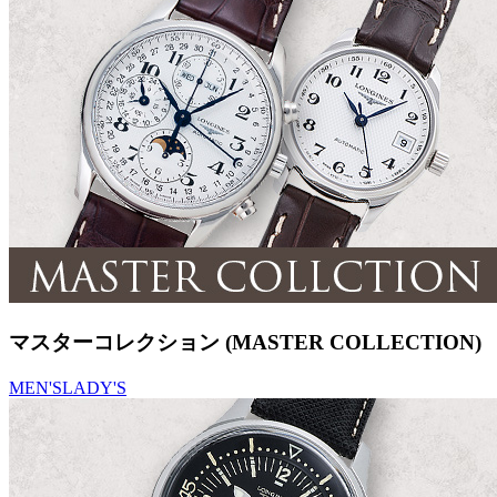
マスターコレクション (MASTER COLLECTION)
MEN'S
LADY'S