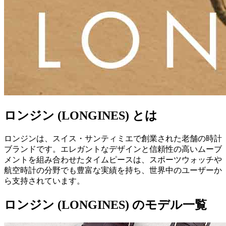
ロンジン (LONGINES) とは
ロンジンは、スイス・サンティミエで創業された老舗の時計
ブランドです。エレガントなデザインと信頼性の高いムーブ
メントを組み合わせたタイムピースは、スポーツウォッチや
航空時計の分野でも豊富な実績を持ち、世界中のユーザーか
ら支持されています。
ロンジン (LONGINES) のモデル一覧