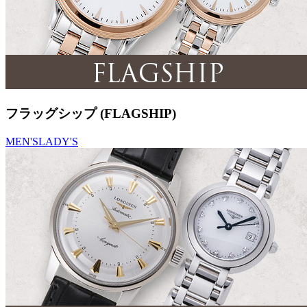
フラッグシップ (FLAGSHIP)
MEN'S
LADY'S