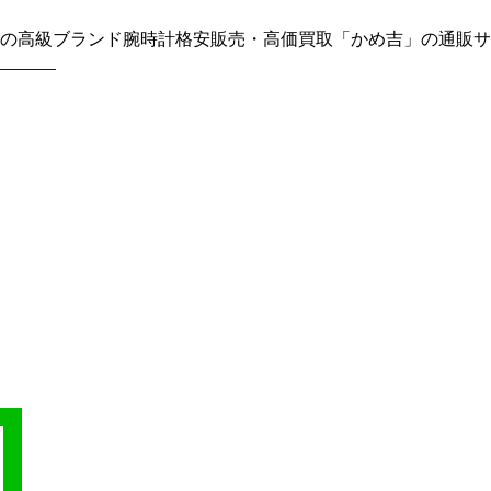
どの高級ブランド腕時計格安販売・高価買取「かめ吉」の通販