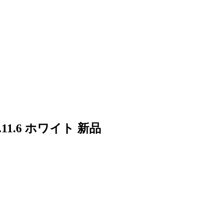
.11.6 ホワイト 新品