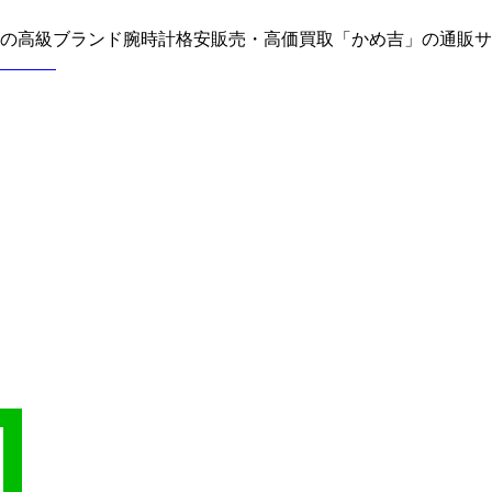
どの高級ブランド腕時計格安販売・高価買取「かめ吉」の通販