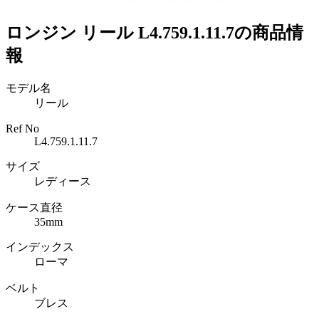
ロンジン リール L4.759.1.11.7の商品情
報
モデル名
リール
Ref No
L4.759.1.11.7
サイズ
レディース
ケース直径
35mm
インデックス
ローマ
ベルト
ブレス