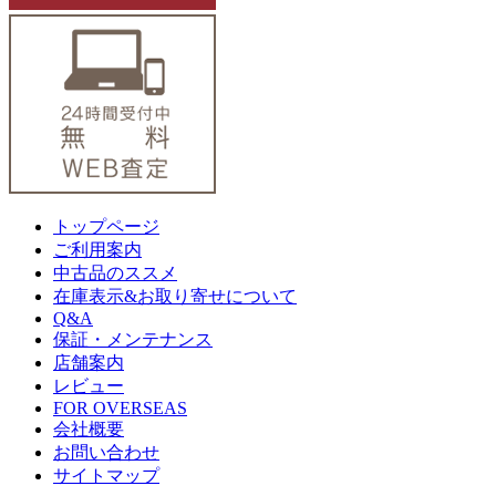
トップページ
ご利用案内
中古品のススメ
在庫表示&お取り寄せについて
Q&A
保証・メンテナンス
店舗案内
レビュー
FOR OVERSEAS
会社概要
お問い合わせ
サイトマップ