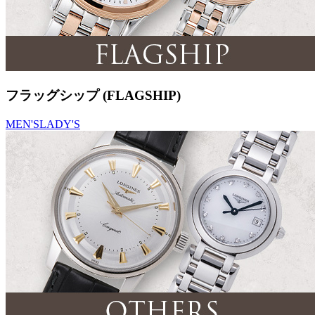
フラッグシップ (FLAGSHIP)
MEN'S
LADY'S