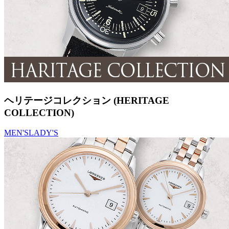
ヘリテージコレクション (HERITAGE
COLLECTION)
MEN'S
LADY'S