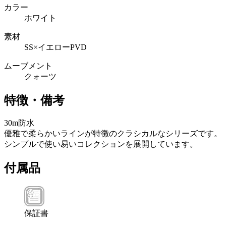
カラー
ホワイト
素材
SS×イエローPVD
ムーブメント
クォーツ
特徴・備考
30m防水
優雅で柔らかいラインが特徴のクラシカルなシリーズです。
シンプルで使い易いコレクションを展開しています。
付属品
保証書