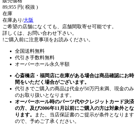
販売価格
89,955 円
( 税抜 )
在庫
在庫あり/
大阪
ご希望の店舗になくても、店舗間取寄せ可能です。
詳しくは、お問い合わせ下さい。
!
ご購入前に注意事項をお読みください。
全国送料無料
代引き手数料無料
オーバーホール永久半額
心斎橋店・福岡店に在庫がある場合は商品確認にお時
間をいただく場合がございます。
代引きでご購入の商品は代金が50万円未満、現金のみ
のお取り扱いとなります。
オーバーホール時のパーツ代やクレジットカード決済
の方、及び2006年11月以前にご購入の方は対象外とな
ります。
また、当店保証書のご提示が条件となります
ので、予めご了承ください。