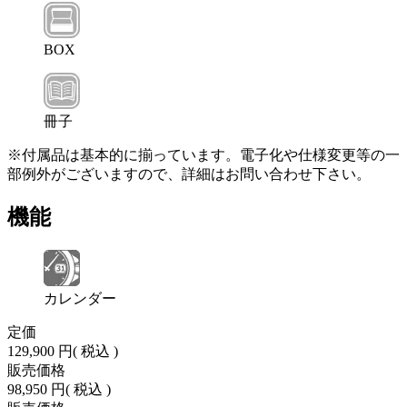
BOX
冊子
※付属品は基本的に揃っています。電子化や仕様変更等の一
部例外がございますので、詳細はお問い合わせ下さい。
機能
カレンダー
定価
129,900 円
( 税込 )
販売価格
98,950 円
( 税込 )