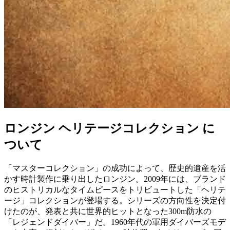
ロンジン ヘリテージコレクション に
ついて
「マスターコレクション」の成功によって、歴史的遺産を活
かす時計製作に乗り出したロンジン。2009年には、ブランド
のヒストリカルなタイムピースをトリビュートした「ヘリテ
ージ」コレクションが登場する。シリーズの方向性を決定付
けたのが、発表と共に世界的ヒットとなった300m防水の
「レジェンドダイバー」だ。1960年代の軍用ダイバーズモデ