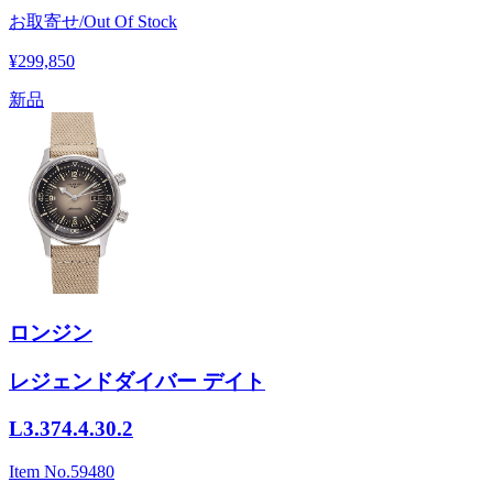
お取寄せ/Out Of Stock
¥299,850
新品
ロンジン
レジェンドダイバー デイト
L3.374.4.30.2
Item No.
59480