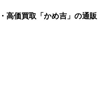
売・高価買取「かめ吉」の通販