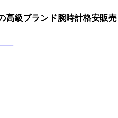
などの高級ブランド腕時計格安販