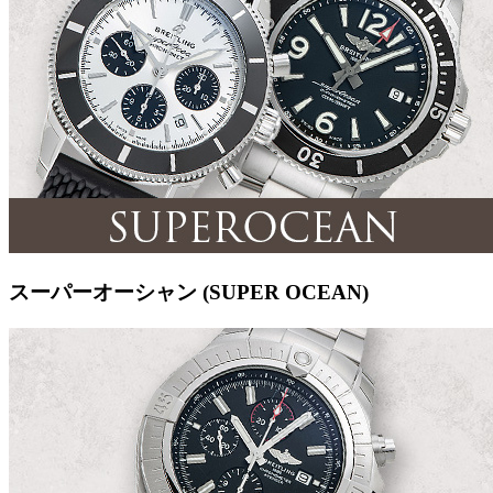
スーパーオーシャン (SUPER OCEAN)