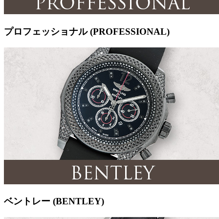
プロフェッショナル (PROFESSIONAL)
ベントレー (BENTLEY)