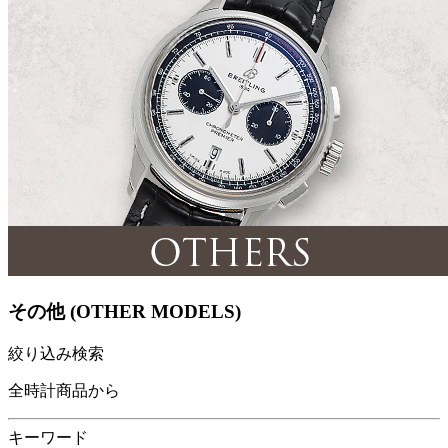
その他 (OTHER MODELS)
絞り込み検索
全時計商品から
キーワード