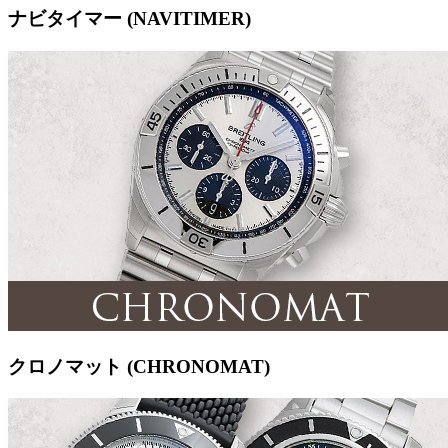
ナビタイマー (NAVITIMER)
クロノマット (CHRONOMAT)