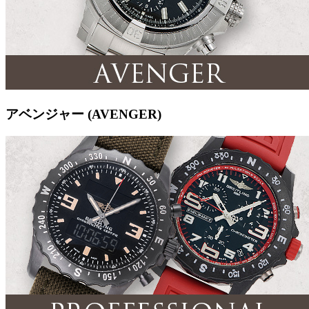
アベンジャー (AVENGER)