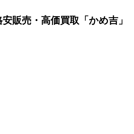
計格安販売・高価買取「かめ吉」