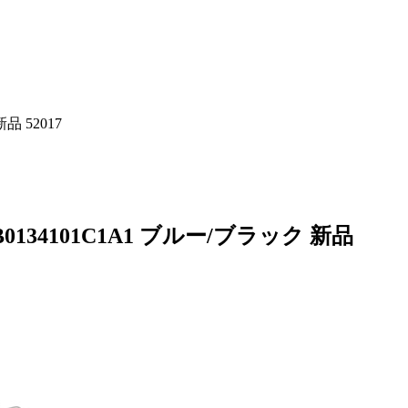
品 52017
0134101C1A1 ブルー/ブラック 新品