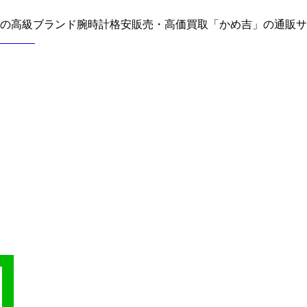
どの高級ブランド腕時計格安販売・高価買取「かめ吉」の通販