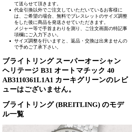
て送らせて頂きます。
代金引換以外でご注文していただいているお客様に
は、ご希望の場合、無料でブレスレットのサイズ調整
をした後に商品を発送させていただきます。
メジャー等で手首まわりを測り、ご注文画面の特記事
項欄にご入力下さい。
サイズ調整を行いますと、返品・交換は出来ませんの
で予めご了承下さい。
ブライトリング スーパーオーシャン
ヘリテージ B31 オートマチック 40
AB3110361L1A1 カーキグリーンのレビ
ューはございません。
ブライトリング (BREITLING) のモデ
ル一覧