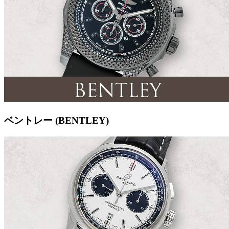
ベントレー (BENTLEY)