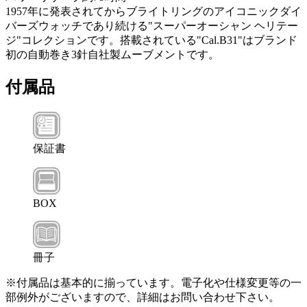
1957年に発表されてからブライトリングのアイコニックダイ
バーズウォッチであり続ける"スーパーオーシャン ヘリテー
ジ"コレクションです。搭載されている"Cal.B31"はブランド
初の自動巻き3針自社製ムーブメントです。
付属品
保証書
BOX
冊子
※付属品は基本的に揃っています。電子化や仕様変更等の一
部例外がございますので、詳細はお問い合わせ下さい。