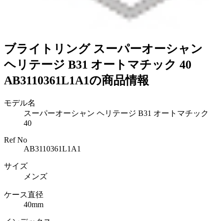
ブライトリング スーパーオーシャン
ヘリテージ B31 オートマチック 40
AB3110361L1A1の商品情報
モデル名
スーパーオーシャン ヘリテージ B31 オートマチック
40
Ref No
AB3110361L1A1
サイズ
メンズ
ケース直径
40mm