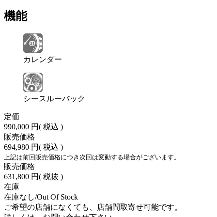
機能
カレンダー
シースルーバック
定価
990,000 円
( 税込 )
販売価格
694,980 円
( 税込 )
上記は前回販売価格につき次回は変動する場合がございます。
販売価格
631,800 円
( 税抜 )
在庫
在庫なし/Out Of Stock
ご希望の店舗になくても、店舗間取寄せ可能です。