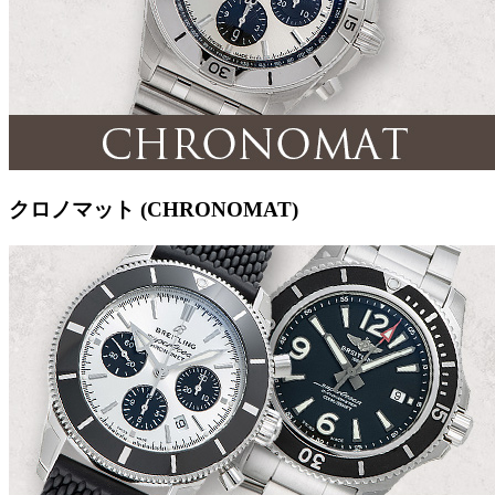
クロノマット (CHRONOMAT)