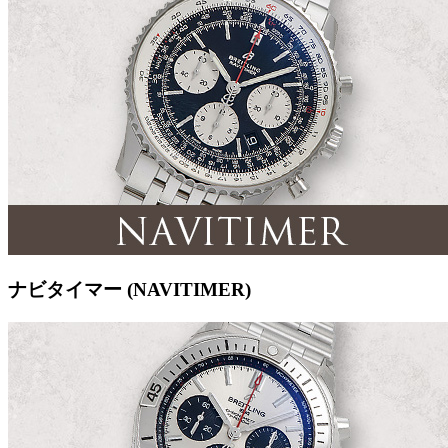
ナビタイマー (NAVITIMER)