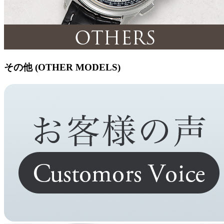
その他 (OTHER MODELS)