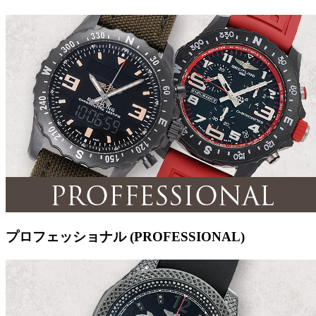
プロフェッショナル (PROFESSIONAL)