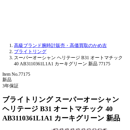
PARMIGIANI FLEURIER
OTHER BRANDS
JEWELRY
高級ブランド腕時計販売・高価買取のかめ吉
ブライトリング
スーパーオーシャン ヘリテージ B31 オートマチック
40 AB3110361L1A1 カーキグリーン 新品 77175
Item No.
77175
新品
3
年保証
ブライトリング スーパーオーシャン
ヘリテージ B31 オートマチック 40
AB3110361L1A1 カーキグリーン 新品