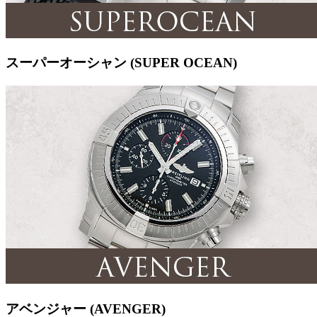
スーパーオーシャン (SUPER OCEAN)
アベンジャー (AVENGER)