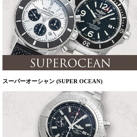
スーパーオーシャン (SUPER OCEAN)