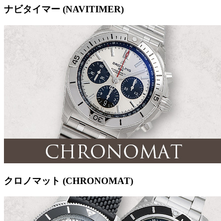
ナビタイマー (NAVITIMER)
クロノマット (CHRONOMAT)