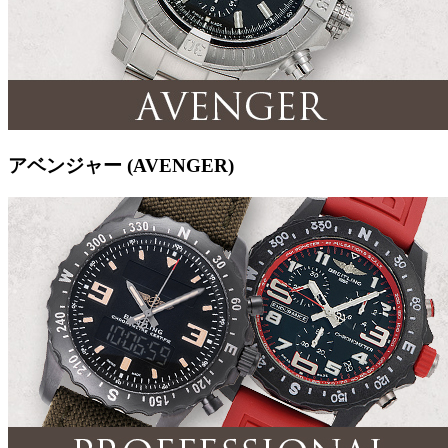
アベンジャー (AVENGER)