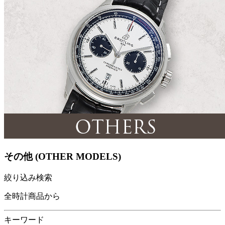
その他 (OTHER MODELS)
絞り込み検索
全時計商品から
キーワード