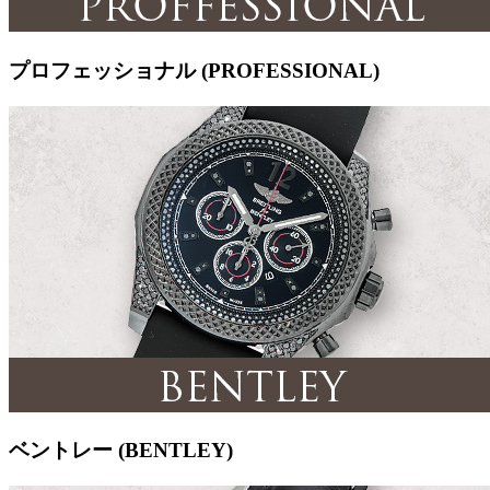
プロフェッショナル (PROFESSIONAL)
ベントレー (BENTLEY)