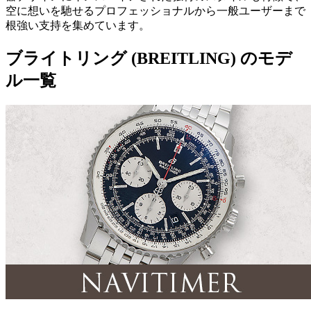
空に想いを馳せるプロフェッショナルから一般ユーザーまで
根強い支持を集めています。
ブライトリング (BREITLING) のモデ
ル一覧